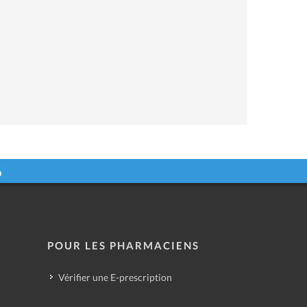
6
POUR LES PHARMACIENS
Vérifier une E-prescription