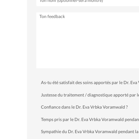
As-tu été satisfait des soins apportés par le Dr. E
Justesse du traitement / diagnostique apporté par 
Confiance dans le Dr. Eva Vrbka Voramwald ?
Temps pris par le Dr. Eva Vrbka Voramwald pendant
Sympathie du Dr. Eva Vrbka Voramwald pendant la 