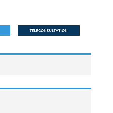
TÉLÉCONSULTATION