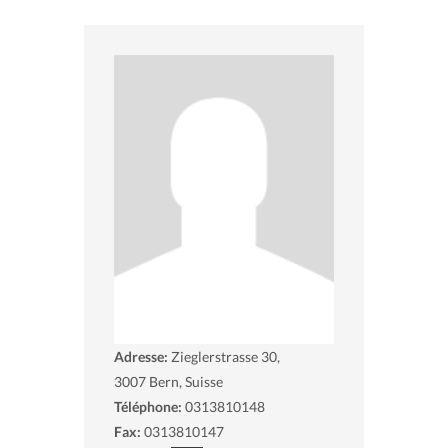
Adresse:
Zieglerstrasse 30,
3007
Bern, Suisse
Téléphone:
0313810148
Fax:
0313810147