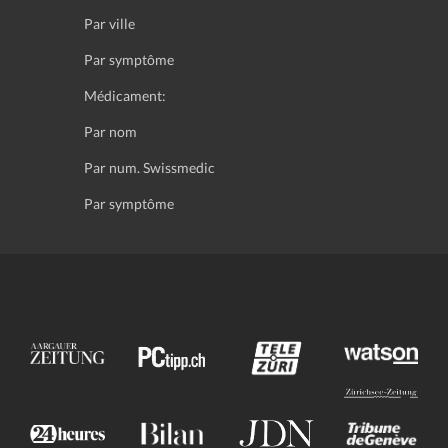
Par ville
Par symptôme
Médicament:
Par nom
Par num. Swissmedic
Par symptôme