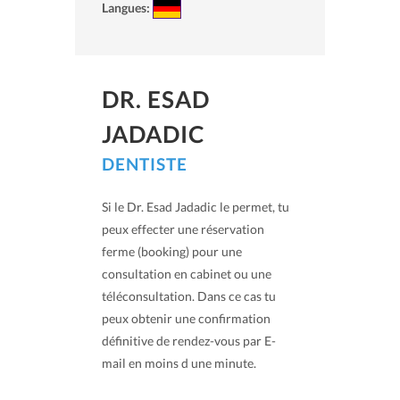
Langues:
DR. ESAD
JADADIC
DENTISTE
Si le Dr. Esad Jadadic le permet, tu
peux effecter une réservation
ferme (booking) pour une
consultation en cabinet ou une
téléconsultation. Dans ce cas tu
peux obtenir une confirmation
définitive de rendez-vous par E-
mail en moins d une minute.