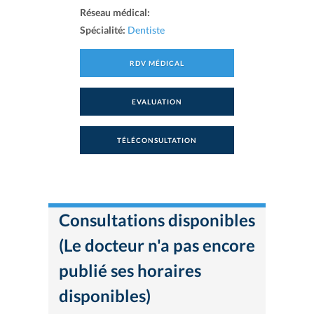
Réseau médical:
Spécialité:
Dentiste
RDV MÉDICAL
EVALUATION
TÉLÉCONSULTATION
Consultations disponibles
(Le docteur n'a pas encore
publié ses horaires
disponibles)