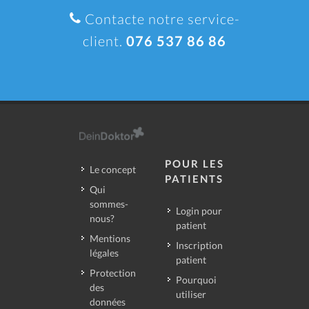
Contacte notre service-
client.
076 537 86 86
POUR LES
Le concept
PATIENTS
Qui
sommes-
Login pour
nous?
patient
Mentions
Inscription
légales
patient
Protection
Pourquoi
des
utiliser
données