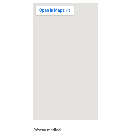
Réseau médical: