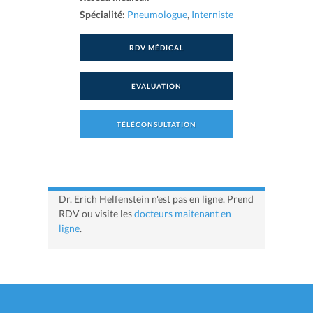
Spécialité:
Pneumologue
,
Interniste
RDV MÉDICAL
EVALUATION
TÉLÉCONSULTATION
Dr. Erich Helfenstein n'est pas en ligne. Prend
RDV ou visite les
docteurs maitenant en
ligne
.