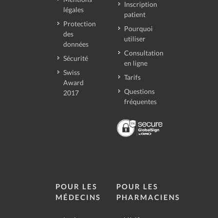
Inscription
légales
patient
Protection
Pourquoi
des
utiliser
données
Consultation
Sécurité
en ligne
Swiss
Tarifs
Award
Questions
2017
fréquentes
POUR LES
POUR LES
MÉDECINS
PHARMACIENS