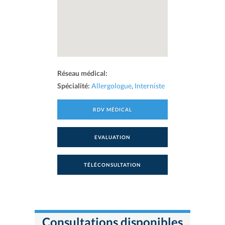
Réseau médical:
Spécialité:
Allergologue
,
Interniste
RDV MÉDICAL
EVALUATION
TÉLÉCONSULTATION
Consultations disponibles