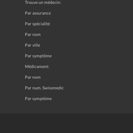
Trouve un médecin:
Par assurance
Par spécialité
Par nom
Par ville
Par symptôme
Médicament:
Par nom
Par num. Swissmedic
Par symptôme