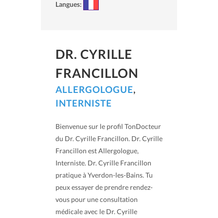
Langues:
DR. CYRILLE
FRANCILLON
ALLERGOLOGUE
,
INTERNISTE
Bienvenue sur le profil TonDocteur
du Dr. Cyrille Francillon. Dr. Cyrille
Francillon est Allergologue,
Interniste. Dr. Cyrille Francillon
pratique à Yverdon-les-Bains. Tu
peux essayer de prendre rendez-
vous pour une consultation
médicale avec le Dr. Cyrille