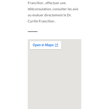
Francillon , effectuer une
téléconsulation, consulter les avis
ou évaluer directement le Dr.
Cyrille Francillon .