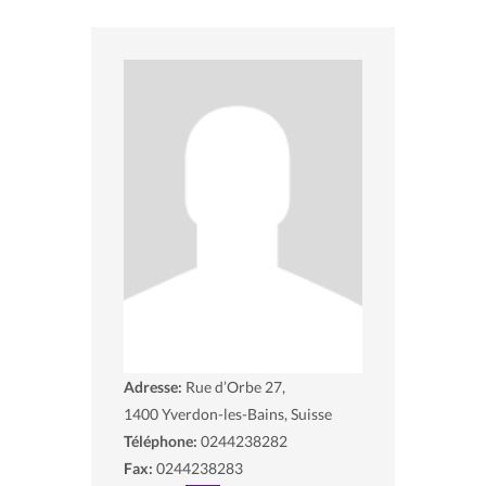
Adresse:
Rue d’Orbe 27,
1400
Yverdon-les-Bains, Suisse
Téléphone:
0244238282
Fax:
0244238283