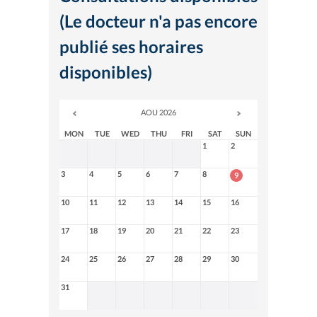
(Le docteur n'a pas encore
publié ses horaires
disponibles)
AOU 2026
MON
TUE
WED
THU
FRI
SAT
SUN
1
2
3
4
5
6
7
8
9
10
11
12
13
14
15
16
17
18
19
20
21
22
23
24
25
26
27
28
29
30
31