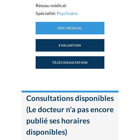
Réseau médical:
Spécialité:
Psychiatre
RDV MÉDICAL
EVALUATION
TÉLÉCONSULTATION
Consultations disponibles
(Le docteur n'a pas encore
publié ses horaires
disponibles)