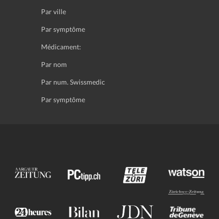
Par ville
Par symptôme
Médicament:
Par nom
Par num. Swissmedic
Par symptôme