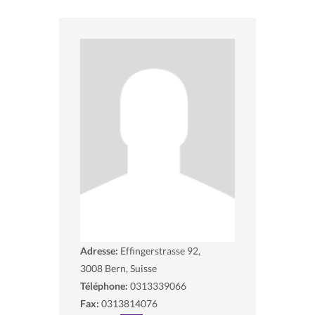
Adresse:
Effingerstrasse 92,
3008
Bern, Suisse
Téléphone:
0313339066
Fax:
0313814076