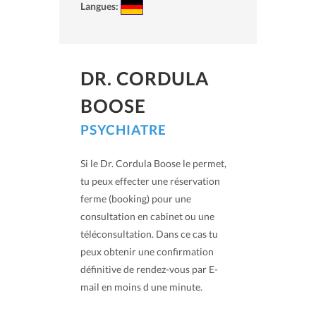
Langues:
DR. CORDULA
BOOSE
PSYCHIATRE
Si le Dr. Cordula Boose le permet,
tu peux effecter une réservation
ferme (booking) pour une
consultation en cabinet ou une
téléconsultation. Dans ce cas tu
peux obtenir une confirmation
définitive de rendez-vous par E-
mail en moins d une minute.