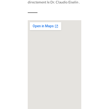
directement le Dr. Claudio Eiselin .