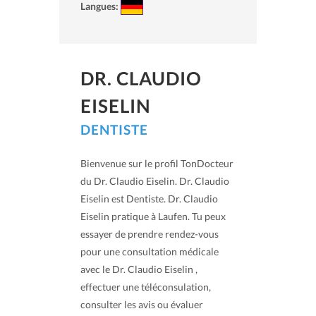
Langues:
DR. CLAUDIO
EISELIN
DENTISTE
Bienvenue sur le profil TonDocteur
du Dr. Claudio Eiselin. Dr. Claudio
Eiselin est Dentiste. Dr. Claudio
Eiselin pratique à Laufen. Tu peux
essayer de prendre rendez-vous
pour une consultation médicale
avec le Dr. Claudio Eiselin ,
effectuer une téléconsulation,
consulter les avis ou évaluer