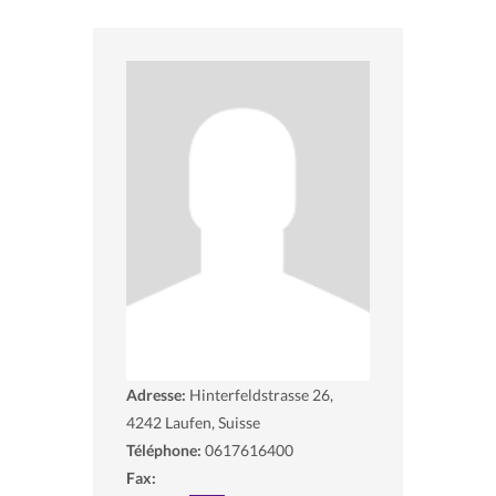
Adresse:
Hinterfeldstrasse 26,
4242
Laufen, Suisse
Téléphone:
0617616400
Fax: