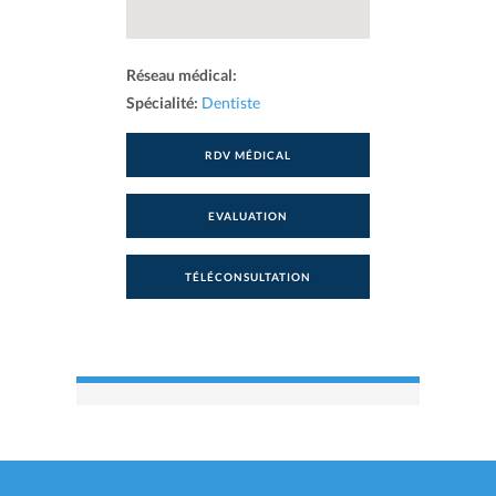
Réseau médical:
Spécialité:
Dentiste
RDV MÉDICAL
EVALUATION
TÉLÉCONSULTATION