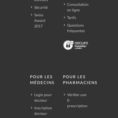
Consultation
Sécurité
en ligne
Swiss
Tarifs
Award
Questions
2017
fréquentes
POUR LES
POUR LES
MÉDECINS
PHARMACIENS
Login pour
Vérifier une
docteur
E-
prescription
Inscription
docteur