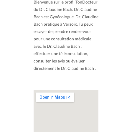
Bienvenue sur le profil TonDocteur
du Dr. Claudine Bach. Dr. Claudine
Bach est Gynécologue. Dr. Claudine
Bach pratique à Versoix. Tu peux
essayer de prendre rendez-vous
pour une consultation médicale
avec le Dr. Claudine Bach ,
effectuer une téléconsulation,
consulter les avis ou évaluer
directement le Dr. Claudine Bach .