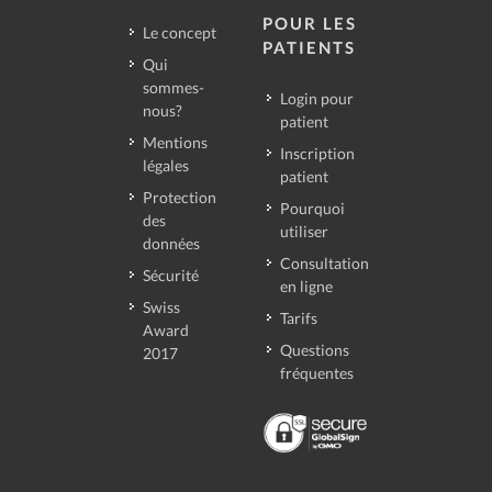
POUR LES
Le concept
PATIENTS
Qui
sommes-
Login pour
nous?
patient
Mentions
Inscription
légales
patient
Protection
Pourquoi
des
utiliser
données
Consultation
Sécurité
en ligne
Swiss
Tarifs
Award
Questions
2017
fréquentes