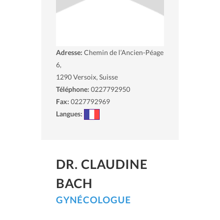
Adresse:
Chemin de l’Ancien-Péage
6,
1290
Versoix, Suisse
Téléphone:
0227792950
Fax:
0227792969
Langues:
DR. CLAUDINE
BACH
GYNÉCOLOGUE