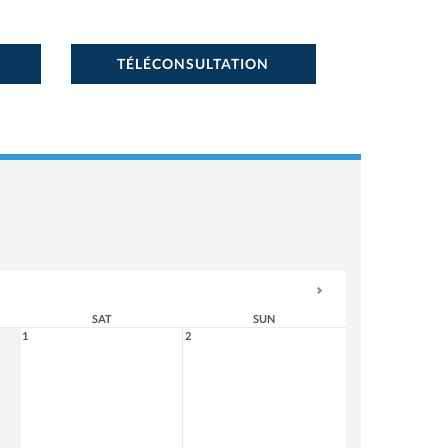
TÉLÉCONSULTATION
SAT
SUN
1
2