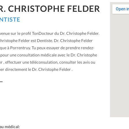
R. CHRISTOPHE FELDER
NTISTE
venue sur le profil TonDocteur du Dr. Christophe Felder.
hristophe Felder est Dentiste. Dr. Christophe Felder
ique à Porrentruy. Tu peux essayer de prendre rendez-
 pour une consultation médicale avec le Dr. Christophe
r , effectuer une téléconsulation, consulter les avis ou
er directement le Dr. Christophe Felder .
au médical: