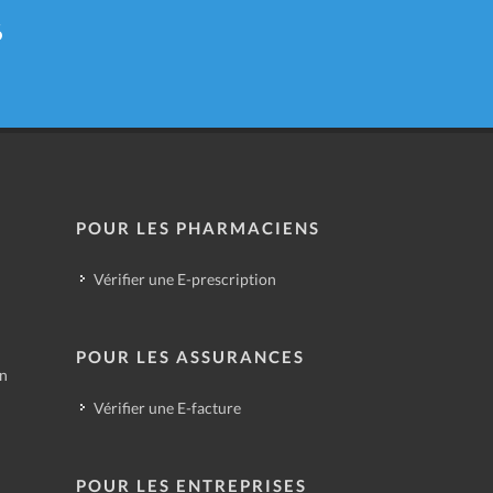
6
POUR LES PHARMACIENS
Vérifier une E-prescription
POUR LES ASSURANCES
in
Vérifier une E-facture
POUR LES ENTREPRISES