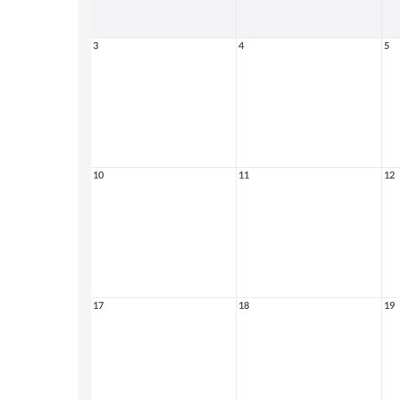
3
4
5
10
11
12
17
18
19