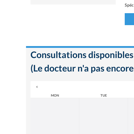
Spéci
Consultations disponibles
(Le docteur n'a pas encore
MON
TUE