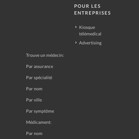
POUR LES
ENTREPRISES
Kiosque
télémedical
Advertising
Trouve un médecin:
Par assurance
Par spécialité
Par nom
Par ville
Par symptôme
Médicament:
Par nom