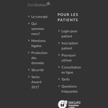
POUR LES
Le concept
PATIENTS
Qui
sommes-
Login pour
nous?
patient
Mentions
Inscription
légales
patient
Protection
Pourquoi
des
utiliser
données
Consultation
Sécurité
en ligne
Swiss
Tarifs
Award
Questions
2017
fréquentes