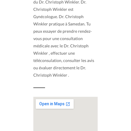
du Dr. Christoph Winkler. Dr.
Christoph Winkler est
Gynécologue. Dr. Christoph
Winkler pratique à Samedan. Tu
peux essayer de prendre rendez-
vous pour une consultation
médicale avec le Dr. Christoph
Winkler , effectuer une
téléconsulation, consulter les avis
ou évaluer directement le Dr.
Christoph Winkler .