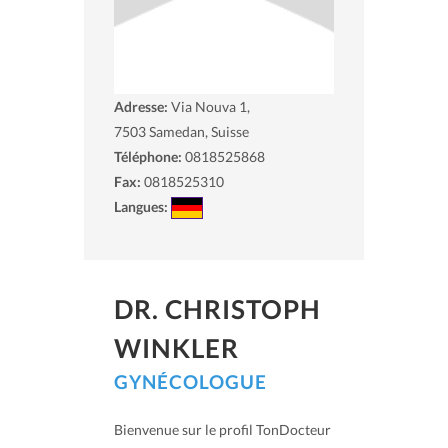
Adresse:
Via Nouva 1,
7503
Samedan, Suisse
Téléphone:
0818525868
Fax:
0818525310
Langues:
DR. CHRISTOPH
WINKLER
GYNÉCOLOGUE
Bienvenue sur le profil TonDocteur