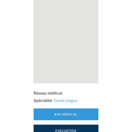
Réseau médical:
Spécialité:
Gynécologue
RDV MÉDICAL
EVALUATION