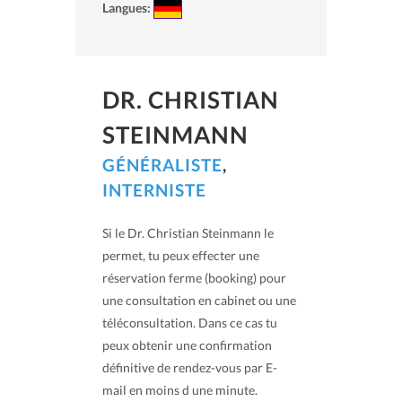
Langues:
DR. CHRISTIAN
STEINMANN
GÉNÉRALISTE
,
INTERNISTE
Si le Dr. Christian Steinmann le
permet, tu peux effecter une
réservation ferme (booking) pour
une consultation en cabinet ou une
téléconsultation. Dans ce cas tu
peux obtenir une confirmation
définitive de rendez-vous par E-
mail en moins d une minute.