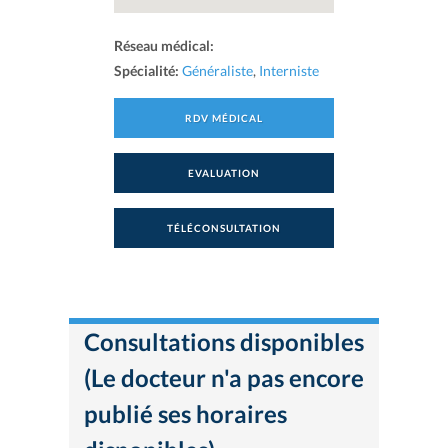
Réseau médical:
Spécialité:
Généraliste
,
Interniste
RDV MÉDICAL
EVALUATION
TÉLÉCONSULTATION
Consultations disponibles
(Le docteur n'a pas encore
publié ses horaires