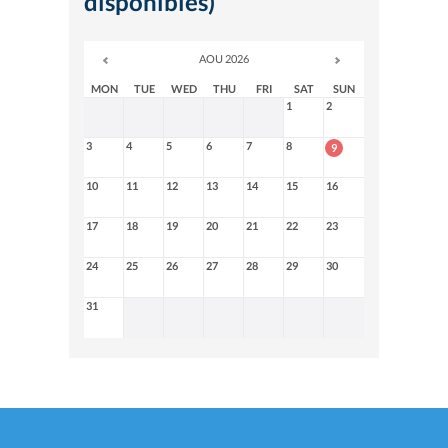
disponibles)
AOU 2026
MON
TUE
WED
THU
FRI
SAT
SUN
1
2
3
4
5
6
7
8
9
10
11
12
13
14
15
16
17
18
19
20
21
22
23
24
25
26
27
28
29
30
31