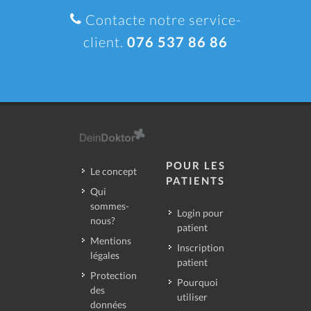
Contacte notre service-
client.
076 537 86 86
POUR LES
Le concept
PATIENTS
Qui
sommes-
Login pour
nous?
patient
Mentions
Inscription
légales
patient
Protection
Pourquoi
des
utiliser
données