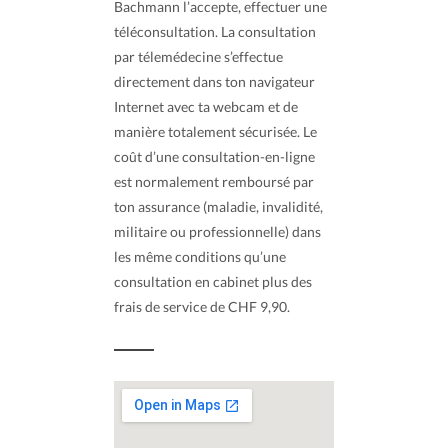
Bachmann l’accepte, effectuer une
téléconsultation. La consultation
par télemédecine s’effectue
directement dans ton navigateur
Internet avec ta webcam et de
manière totalement sécurisée. Le
coût d’une consultation-en-ligne
est normalement remboursé par
ton assurance (maladie, invalidité,
militaire ou professionnelle) dans
les même conditions qu’une
consultation en cabinet plus des
frais de service de CHF 9,90.