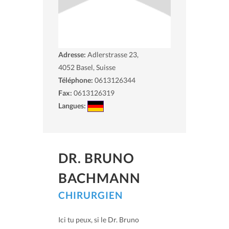
Adresse:
Adlerstrasse 23,
4052
Basel, Suisse
Téléphone:
0613126344
Fax:
0613126319
Langues:
DR. BRUNO
BACHMANN
CHIRURGIEN
Ici tu peux, si le Dr. Bruno