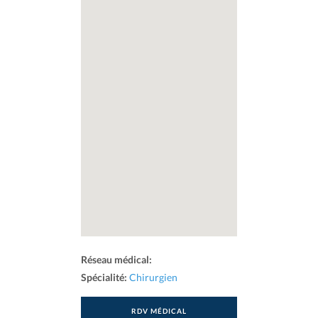
Réseau médical:
Spécialité:
Chirurgien
RDV MÉDICAL