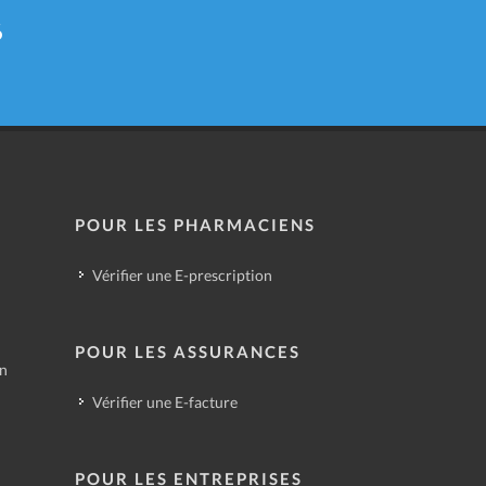
6
POUR LES PHARMACIENS
Vérifier une E-prescription
POUR LES ASSURANCES
in
Vérifier une E-facture
POUR LES ENTREPRISES