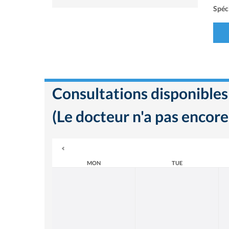
Spéci
Consultations disponibles
(Le docteur n'a pas encore
MON
TUE