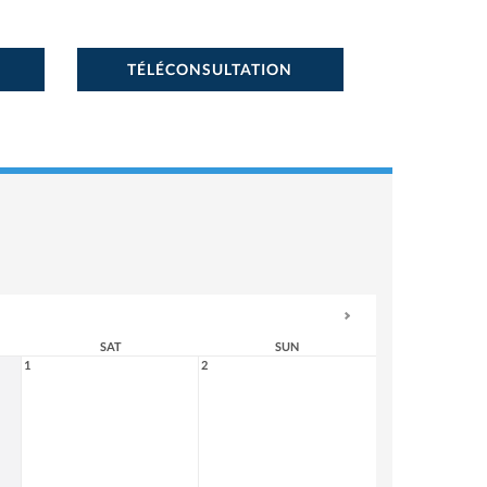
TÉLÉCONSULTATION
SAT
SUN
1
2