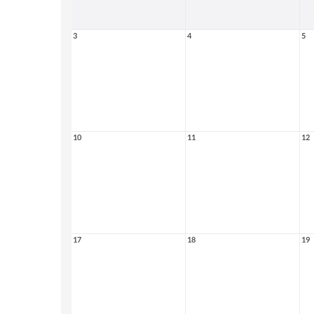
3
4
5
10
11
12
17
18
19