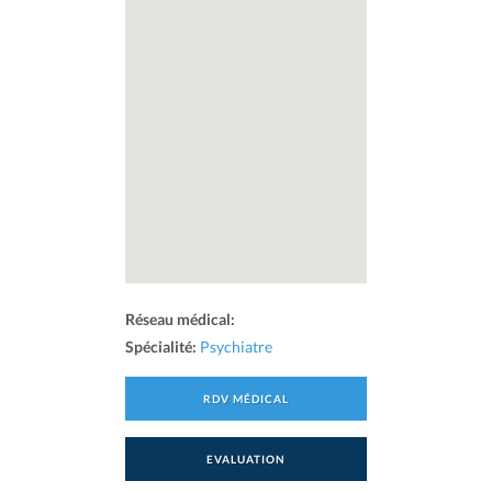
Réseau médical:
Spécialité:
Psychiatre
RDV MÉDICAL
EVALUATION