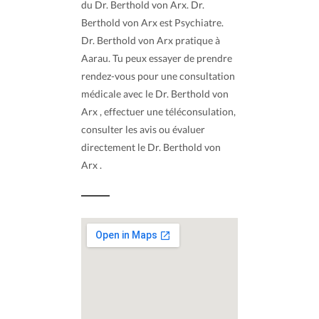
du Dr. Berthold von Arx. Dr.
Berthold von Arx est Psychiatre.
Dr. Berthold von Arx pratique à
Aarau. Tu peux essayer de prendre
rendez-vous pour une consultation
médicale avec le Dr. Berthold von
Arx , effectuer une téléconsulation,
consulter les avis ou évaluer
directement le Dr. Berthold von
Arx .