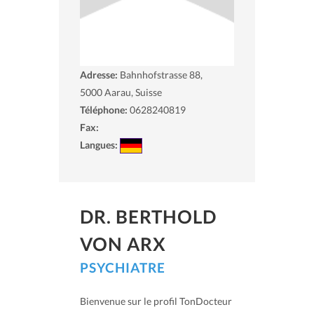
Adresse:
Bahnhofstrasse 88,
5000
Aarau, Suisse
Téléphone:
0628240819
Fax:
Langues:
DR. BERTHOLD
VON ARX
PSYCHIATRE
Bienvenue sur le profil TonDocteur