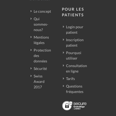
POUR LES
Le concept
PATIENTS
Qui
sommes-
Login pour
nous?
patient
Mentions
Inscription
légales
patient
Protection
Pourquoi
des
utiliser
données
Consultation
Sécurité
en ligne
Swiss
Tarifs
Award
Questions
2017
fréquentes