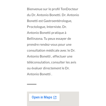
Bienvenue sur le profil TonDocteur
du Dr. Antonio Bonetti. Dr. Antonio
Bonetti est Gastroentérologue,
Proctologue, Interniste. Dr.
Antonio Bonetti pratique à
Bellinzona. Tu peux essayer de
prendre rendez-vous pour une
consultation médicale avec le Dr.
Antonio Bonetti , effectuer une
téléconsulation, consulter les avis
ou évaluer directement le Dr.
Antonio Bonetti .