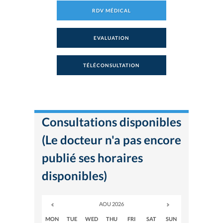
RDV MÉDICAL
EVALUATION
TÉLÉCONSULTATION
Consultations disponibles
(Le docteur n'a pas encore
publié ses horaires
disponibles)
AOU 2026
MON
TUE
WED
THU
FRI
SAT
SUN