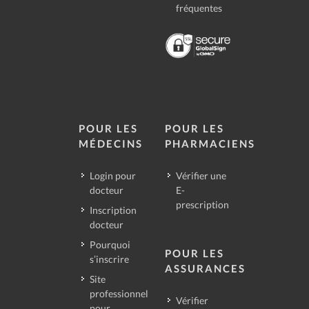
fréquentes
POUR LES
POUR LES
MÉDECINS
PHARMACIENS
Login pour
Vérifier une
docteur
E-
prescription
Inscription
docteur
Pourquoi
POUR LES
s’inscrire
ASSURANCES
Site
professionnel
Vérifier
pour