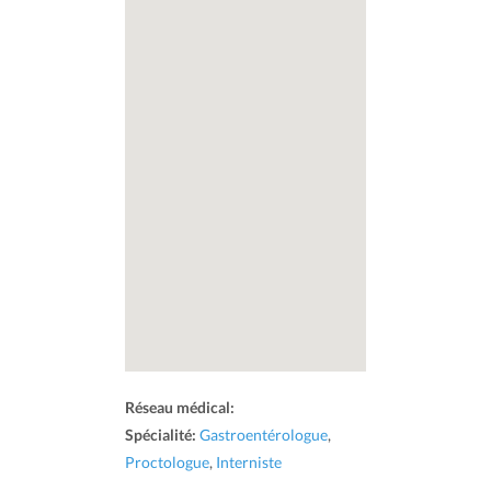
Réseau médical:
Spécialité:
Gastroentérologue
,
Proctologue
,
Interniste