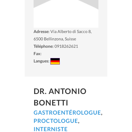
Adresse:
Via Alberto di Sacco 8,
6500
Bellinzona, Suisse
Téléphone:
0918262621
Fax:
Langues:
DR. ANTONIO
BONETTI
GASTROENTÉROLOGUE
,
PROCTOLOGUE
,
INTERNISTE