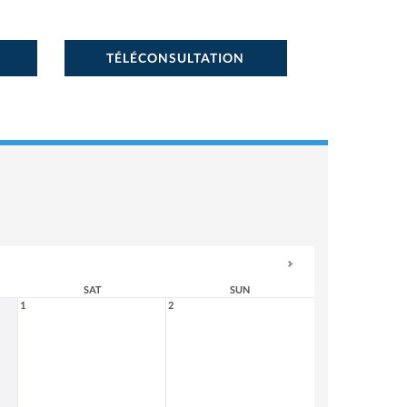
TÉLÉCONSULTATION
SAT
SUN
1
2