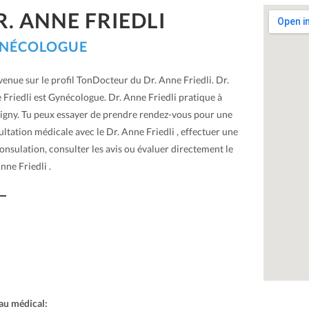
R. ANNE FRIEDLI
NÉCOLOGUE
enue sur le profil TonDocteur du Dr. Anne Friedli. Dr.
Friedli est Gynécologue. Dr. Anne Friedli pratique à
igny. Tu peux essayer de prendre rendez-vous pour une
ltation médicale avec le Dr. Anne Friedli , effectuer une
onsulation, consulter les avis ou évaluer directement le
nne Friedli .
au médical: