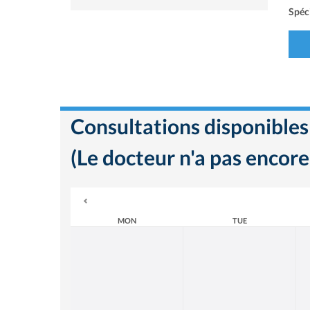
Spéci
Consultations disponibles
(Le docteur n'a pas encore
MON
TUE