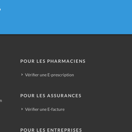
6
POUR LES PHARMACIENS
Vérifier une E-prescription
POUR LES ASSURANCES
in
Vérifier une E-facture
POUR LES ENTREPRISES