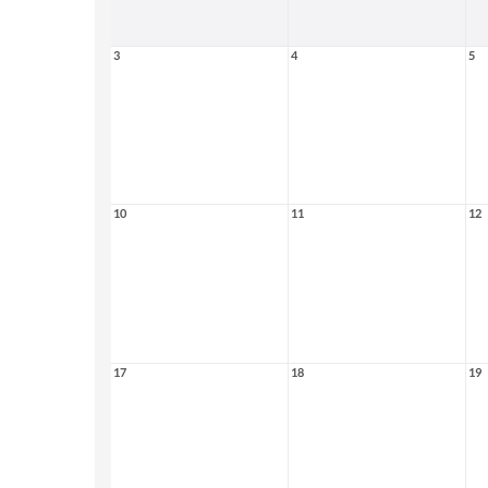
3
4
5
10
11
12
17
18
19