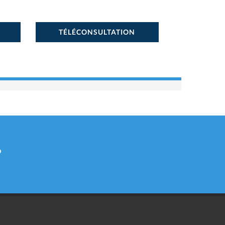
TÉLÉCONSULTATION
6