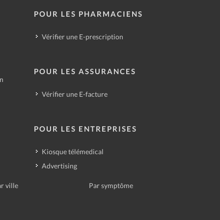
POUR LES PHARMACIENS
Vérifier une E-prescription
POUR LES ASSURANCES
in
Vérifier une E-facture
POUR LES ENTREPRISES
Kiosque télémedical
Advertising
r ville
Par symptôme