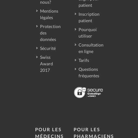
nous?
patient
Mentions
Inscription
légales
patient
Protection
Pourquoi
des
utiliser
données
Consultation
Sécurité
en ligne
Swiss
Tarifs
Award
Questions
2017
fréquentes
POUR LES
POUR LES
MÉDECINS
PHARMACIENS