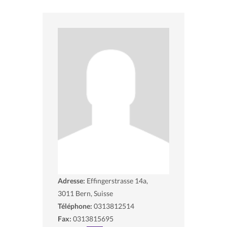
Adresse:
Effingerstrasse 14a,
3011
Bern, Suisse
Téléphone:
0313812514
Fax:
0313815695