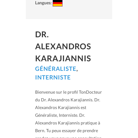
Langues:
DR.
ALEXANDROS
KARAJIANNIS
GÉNÉRALISTE
,
INTERNISTE
Bienvenue sur le profil TonDocteur
du Dr. Alexandros Karajiannis. Dr.
Alexandros Karajiannis est
Généraliste, Interniste. Dr.
Alexandros Karajiannis pratique à
Bern. Tu peux essayer de prendre