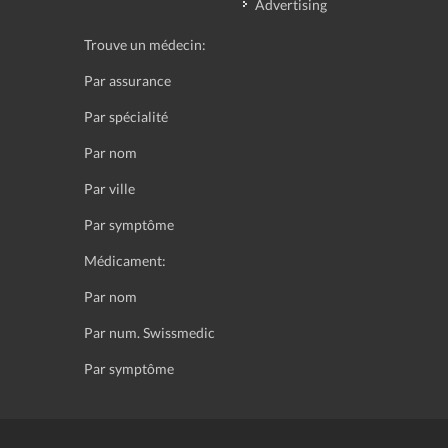
Advertising
Trouve un médecin:
Par assurance
Par spécialité
Par nom
Par ville
Par symptôme
Médicament:
Par nom
Par num. Swissmedic
Par symptôme