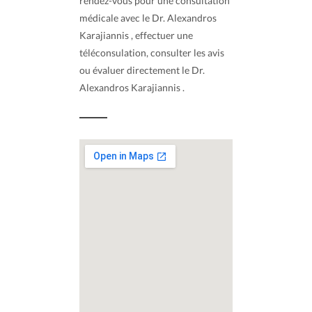
rendez-vous pour une consultation
médicale avec le Dr. Alexandros
Karajiannis , effectuer une
téléconsulation, consulter les avis
ou évaluer directement le Dr.
Alexandros Karajiannis .