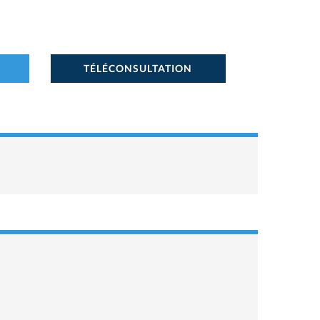
TÉLÉCONSULTATION