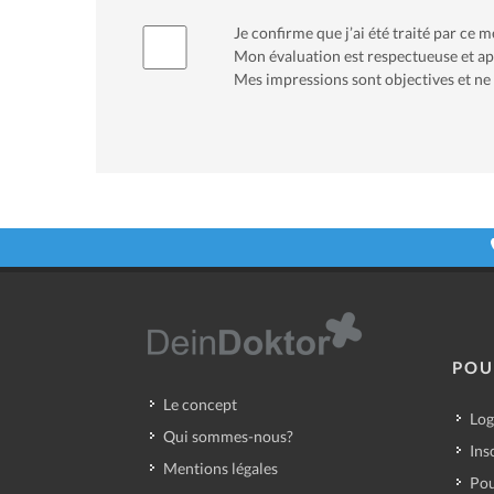
Je confirme que j’ai été traité par ce
Mon évaluation est respectueuse et app
Mes impressions sont objectives et ne 
POU
Le concept
Log
Qui sommes-nous?
Ins
Mentions légales
Pou