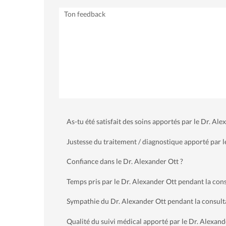
As-tu été satisfait des soins apportés par le Dr. Ale
Justesse du traitement / diagnostique apporté par l
Confiance dans le Dr. Alexander Ott ?
Temps pris par le Dr. Alexander Ott pendant la con
Sympathie du Dr. Alexander Ott pendant la consult
Qualité du suivi médical apporté par le Dr. Alexand