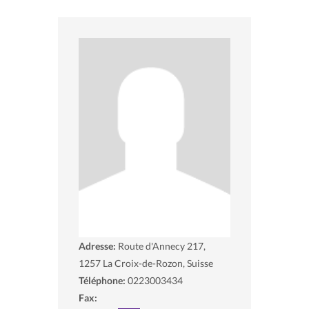
Adresse:
Route d'Annecy 217,
1257
La Croix-de-Rozon, Suisse
Téléphone:
0223003434
Fax: