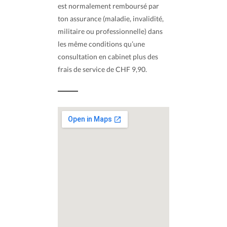
est normalement remboursé par
ton assurance (maladie, invalidité,
militaire ou professionnelle) dans
les même conditions qu’une
consultation en cabinet plus des
frais de service de CHF 9,90.