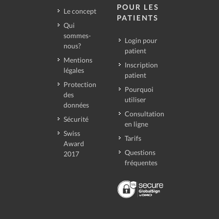
POUR LES
Le concept
PATIENTS
Qui
sommes-
Login pour
nous?
patient
Mentions
Inscription
légales
patient
Protection
Pourquoi
des
utiliser
données
Consultation
Sécurité
en ligne
Swiss
Tarifs
Award
Questions
2017
fréquentes