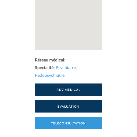
Réseau médical:
Spécialité:
Psychiatre
,
Pedopsychiatre
RDV MÉDICAL
EVALUATION
TÉLÉCONSULTATION