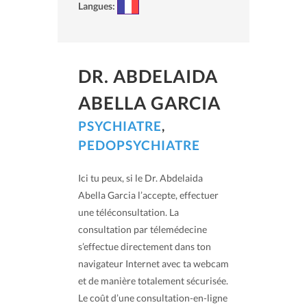
Langues:
DR. ABDELAIDA
ABELLA GARCIA
PSYCHIATRE
,
PEDOPSYCHIATRE
Ici tu peux, si le Dr. Abdelaida
Abella Garcia l’accepte, effectuer
une téléconsultation. La
consultation par télemédecine
s’effectue directement dans ton
navigateur Internet avec ta webcam
et de manière totalement sécurisée.
Le coût d’une consultation-en-ligne