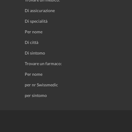
Di assicurazione
Di specialità
Per nome
Di città
Di sintomo
Trovare un farmaco:
Per nome
per nr Swissmedic
per sintomo