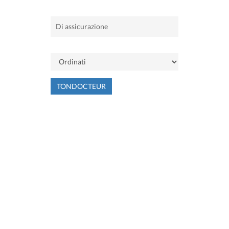
TONDOCTEUR