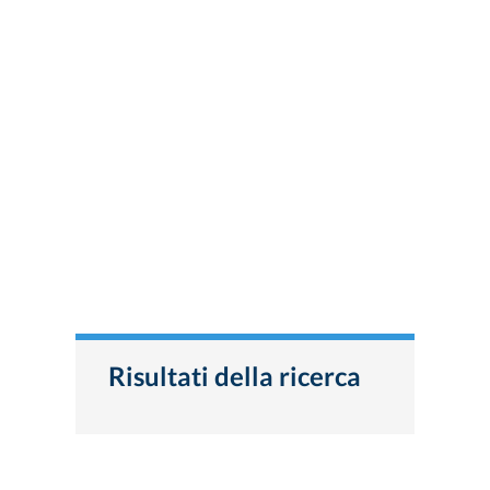
Risultati della ricerca