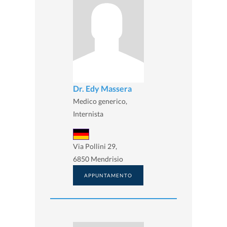
Dr. Edy Massera
Medico generico,
Internista
Via Pollini 29,
6850 Mendrisio
APPUNTAMENTO