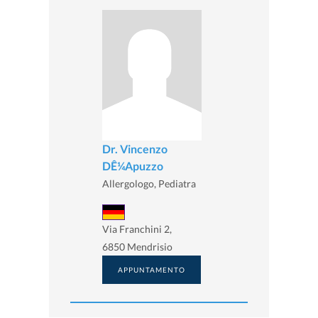
Dr. Vincenzo
DÊ¼Apuzzo
Allergologo, Pediatra
Via Franchini 2,
6850 Mendrisio
APPUNTAMENTO