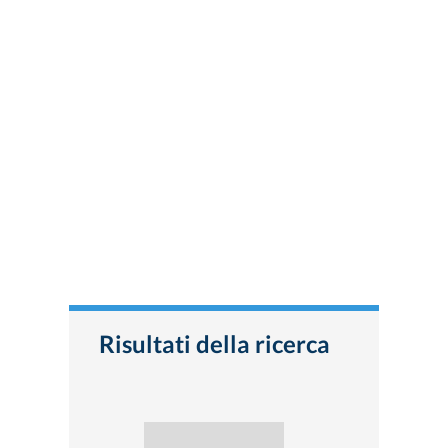
Risultati della ricerca