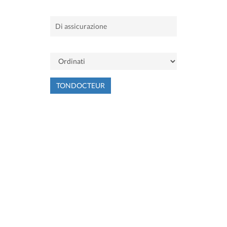
TONDOCTEUR