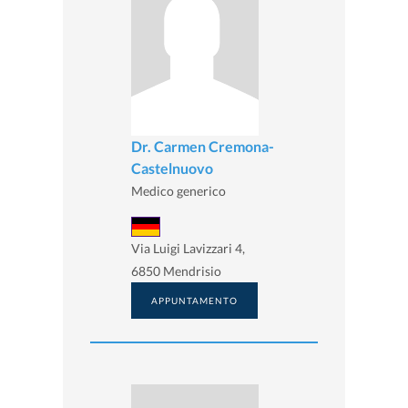
Dr. Carmen Cremona-
Castelnuovo
Medico generico
Via Luigi Lavizzari 4,
6850 Mendrisio
APPUNTAMENTO