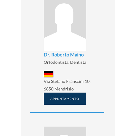
Dr. Roberto Maino
Ortodontista, Dentista
Via Stefano Franscini 10,
6850 Mendrisio
APPUNTAMENTO