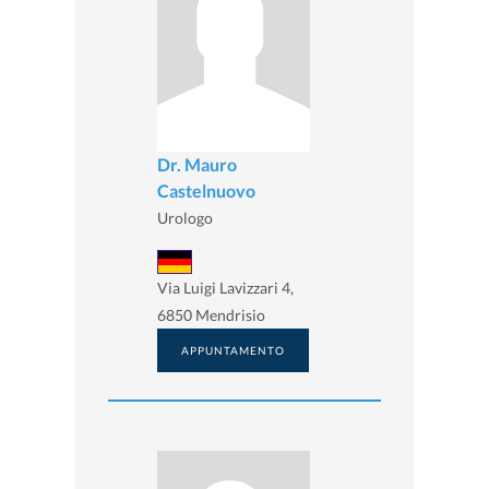
Dr. Mauro
Castelnuovo
Urologo
Via Luigi Lavizzari 4,
6850 Mendrisio
APPUNTAMENTO