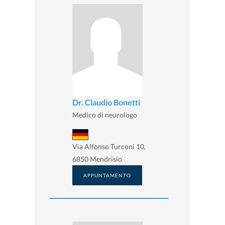
Dr. Claudio Bonetti
Medico di neurologo
Via Alfonso Turconi 10,
6850 Mendrisio
APPUNTAMENTO