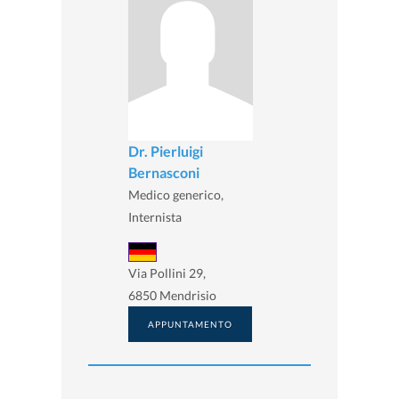
Dr. Pierluigi
Bernasconi
Medico generico,
Internista
Via Pollini 29,
6850 Mendrisio
APPUNTAMENTO