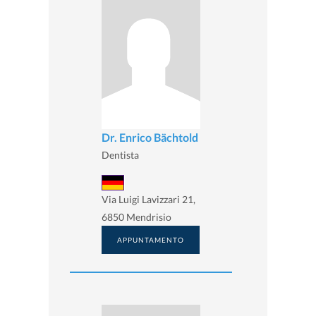
Dr. Enrico Bächtold
Dentista
Via Luigi Lavizzari 21,
6850 Mendrisio
APPUNTAMENTO