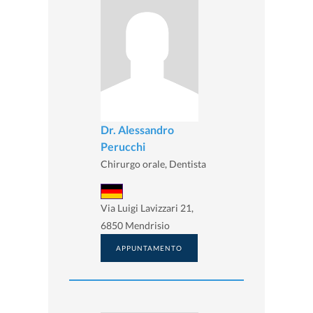
Dr. Alessandro
Perucchi
Chirurgo orale, Dentista
Via Luigi Lavizzari 21,
6850 Mendrisio
APPUNTAMENTO