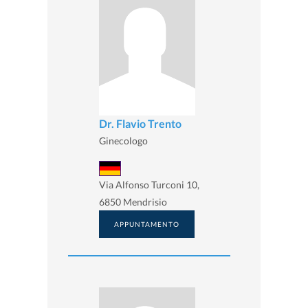
Dr. Flavio Trento
Ginecologo
Via Alfonso Turconi 10,
6850 Mendrisio
APPUNTAMENTO