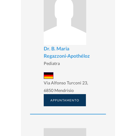
Dr. B. Maria
Regazzoni-Apothéloz
Pediatra
Via Alfonso Turconi 23,
6850 Mendrisio
APPUNTAMENTO