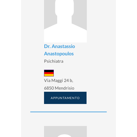
Dr. Anastassio
Anastopoulos
Psichiatra
Via Maggi 24 b,
6850 Mendrisio
APPUNTAMENTO