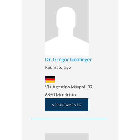
Dr. Gregor Goldinger
Reumatologo
Via Agostino Maspoli 37,
6850 Mendrisio
APPUNTAMENTO