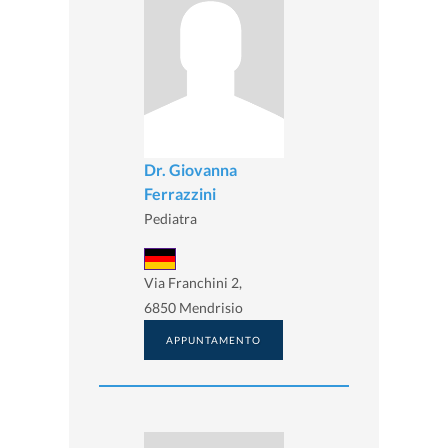
Dr. Giovanna
Ferrazzini
Pediatra
Via Franchini 2,
6850 Mendrisio
APPUNTAMENTO