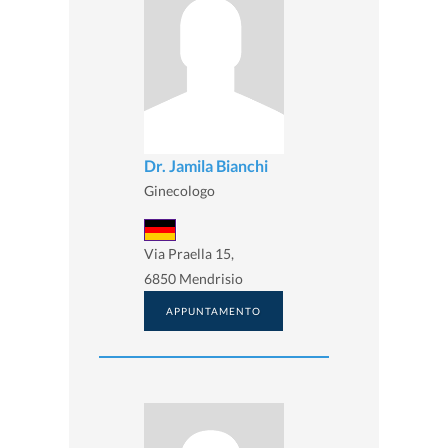
Dr. Jamila Bianchi
Ginecologo
Via Praella 15,
6850 Mendrisio
APPUNTAMENTO