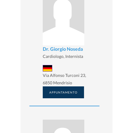
Dr. Giorgio Noseda
Cardiologo, Internista
Via Alfonso Turconi 23,
6850 Mendrisio
APPUNTAMENTO