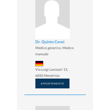
Dr. Quinto Censi
Medico generico, Medico
manuale
Via Luigi Lavizzari 15,
6850 Mendrisio
APPUNTAMENTO