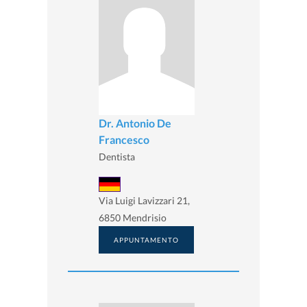
Dr. Antonio De
Francesco
Dentista
Via Luigi Lavizzari 21,
6850 Mendrisio
APPUNTAMENTO