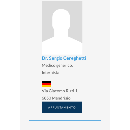
Dr. Sergio Cereghetti
Medico generico,
Internista
Via Giacomo Rizzi 1,
6850 Mendrisio
APPUNTAMENTO