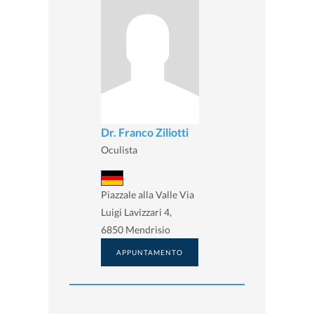
Dr. Franco Ziliotti
Oculista
Piazzale alla Valle Via
Luigi Lavizzari 4,
6850 Mendrisio
APPUNTAMENTO