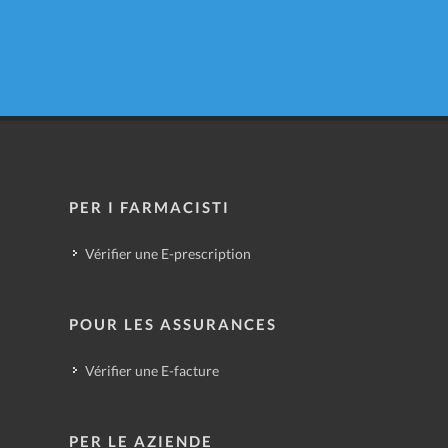
PER I FARMACISTI
Vérifier une E-prescription
POUR LES ASSURANCES
Vérifier une E-facture
PER LE AZIENDE