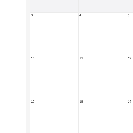
3
4
5
10
11
12
17
18
19