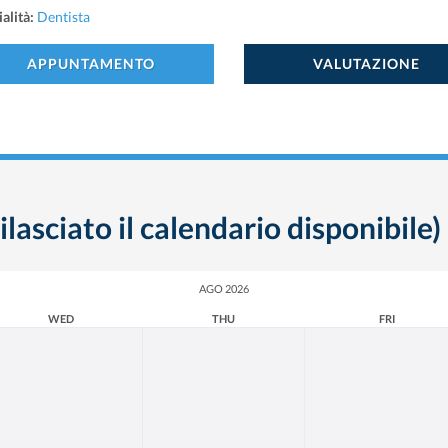
alità:
Dentista
APPUNTAMENTO
VALUTAZIONE
ilasciato il calendario disponibile)
AGO 2026
WED
THU
FRI