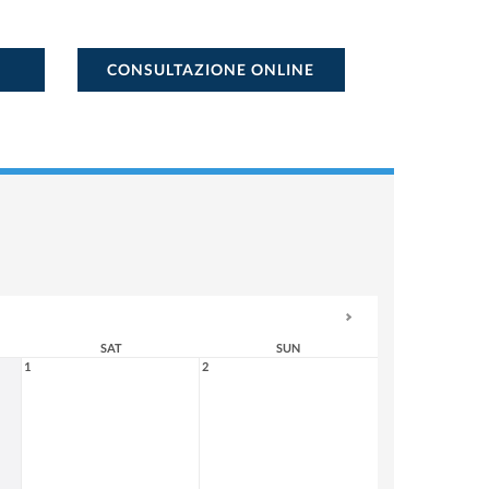
CONSULTAZIONE ONLINE
SAT
SUN
1
2