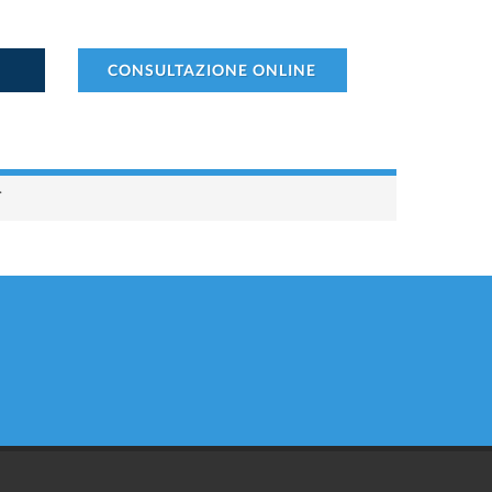
CONSULTAZIONE ONLINE
.