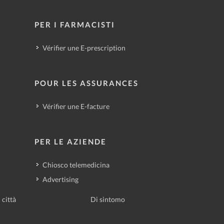
PER I FARMACISTI
Vérifier une E-prescription
POUR LES ASSURANCES
Vérifier une E-facture
PER LE AZIENDE
Chiosco telemedicina
Advertising
 città
Di sintomo