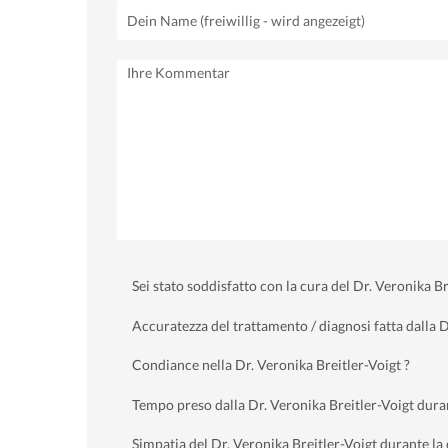
Sei stato soddisfatto con la cura del Dr. Veronika Br
Accuratezza del trattamento / diagnosi fatta dalla D
Condiance nella Dr. Veronika Breitler-Voigt ?
Tempo preso dalla Dr. Veronika Breitler-Voigt dura
Simpatia del Dr. Veronika Breitler-Voigt durante la