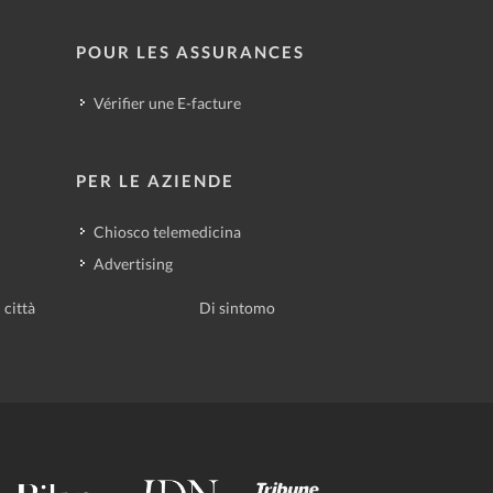
POUR LES ASSURANCES
Vérifier une E-facture
PER LE AZIENDE
Chiosco telemedicina
Advertising
 città
Di sintomo