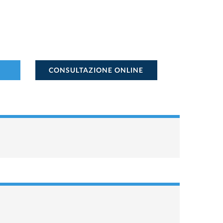
CONSULTAZIONE ONLINE