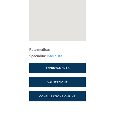
Rete medica:
Specialità:
Internista
APPUNTAMENTO
VALUTAZIONE
CONSULTAZIONE ONLINE