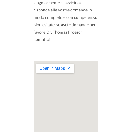
singolarmente si avvicina e
risponde alle vostre domande in
modo completo e con competenza.
Non esitate, se avete domande per
favore Dr. Thomas Froesch
contatto!