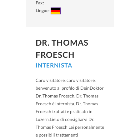
Fax:
Lingue:
DR. THOMAS
FROESCH
INTERNISTA
Caro visitatore, caro visitatore,
benvenuto al profilo di DeinDoktor
Dr. Thomas Froesch. Dr. Thomas
Froesch è Internista. Dr. Thomas
Froesch trattati e praticato in
Luzern.Lieto di consigliarvi Dr.
Thomas Froesch Lei personalmente
e possibili trattamenti