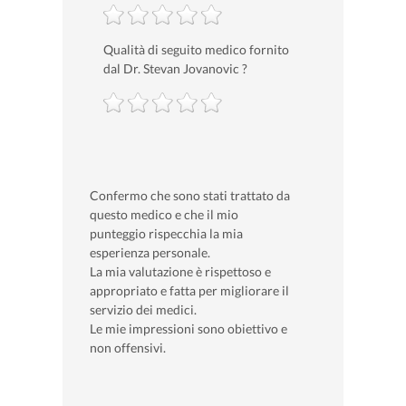
Qualità di seguito medico fornito
dal Dr. Stevan Jovanovic ?
Confermo che sono stati trattato da
questo medico e che il mio
punteggio rispecchia la mia
esperienza personale.
La mia valutazione è rispettoso e
appropriato e fatta per migliorare il
servizio dei medici.
Le mie impressioni sono obiettivo e
non offensivi.