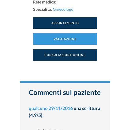
Rete medica:
Specialità:
Ginecologo
APPUNTAMENTO
VALUTAZIONE
CONSULTAZIONE ONLINE
Commenti sul paziente
qualcuno
29/11/2016
una scrittura
(4.9/5):