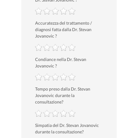
Accuratezza del trattamento /
diagnosi fatta dalla Dr. Stevan
Jovanovic ?
Condiance nella Dr. Stevan
Jovanovic ?
Tempo preso dalla Dr. Stevan
Jovanovic durante la
consultazione?
Simpatia del Dr. Stevan Jovanovic
durante la consultazione?