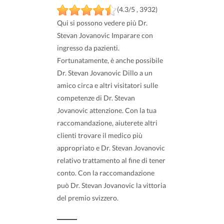
(4.3/5 , 3932)
Qui si possono vedere più Dr.
Stevan Jovanovic Imparare con
ingresso da pazienti.
Fortunatamente, è anche possibile
Dr. Stevan Jovanovic Dillo a un
amico circa e altri visitatori sulle
competenze di Dr. Stevan
Jovanovic attenzione. Con la tua
raccomandazione, aiuterete altri
clienti trovare il medico più
appropriato e Dr. Stevan Jovanovic
relativo trattamento al fine di tener
conto. Con la raccomandazione
può Dr. Stevan Jovanovic la vittoria
del premio svizzero.