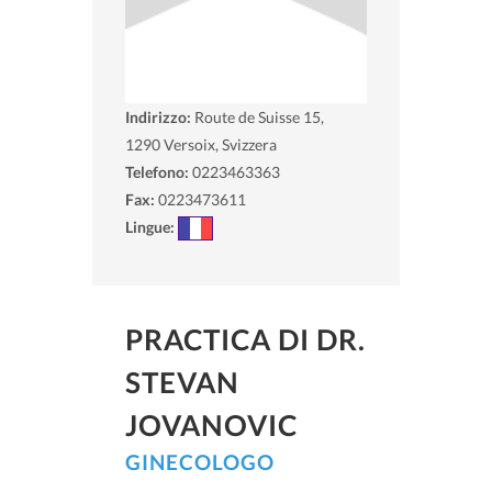
Indirizzo:
Route de Suisse 15,
1290
Versoix, Svizzera
Telefono:
0223463363
Fax:
0223473611
Lingue:
PRACTICA DI DR.
STEVAN
JOVANOVIC
GINECOLOGO