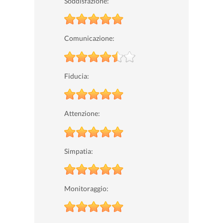
Soddisfazione:
Comunicazione:
Fiducia:
Attenzione:
Simpatia:
Monitoraggio: