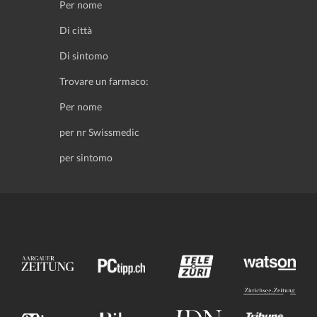
Per nome
Di città
Di sintomo
Trovare un farmaco:
Per nome
per nr Swissmedic
per sintomo