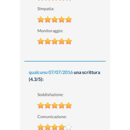
Simpatia:
Monitoraggio:
qualcuno
07/07/2016
una scrittura
(4.3/5):
Soddisfazione:
Comunicazione: