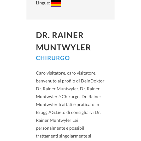
Lingue:
DR. RAINER
MUNTWYLER
CHIRURGO
Caro visitatore, caro visitatore,
benvenuto al profilo di DeinDoktor
Dr. Rainer Muntwyler. Dr. Rainer
Muntwyler è Chirurgo. Dr. Rainer
Muntwyler trattati e praticato in
Brugg AG.Lieto di consigliarvi Dr.
Rainer Muntwyler Lei
personalmente e possibili
trattamenti singolarmente si