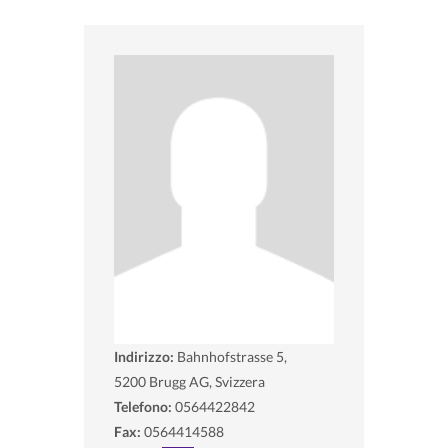
Indirizzo:
Bahnhofstrasse 5,
5200
Brugg AG, Svizzera
Telefono:
0564422842
Fax:
0564414588