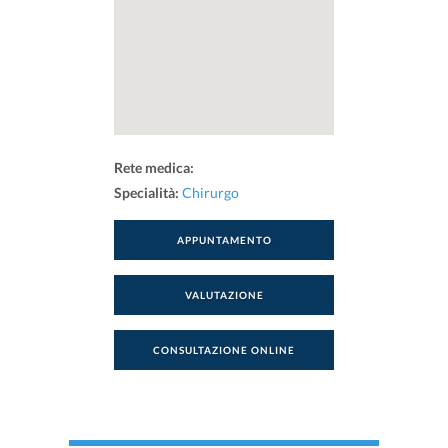
Rete medica:
Specialità:
Chirurgo
APPUNTAMENTO
VALUTAZIONE
CONSULTAZIONE ONLINE