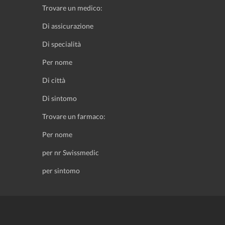
Trovare un medico:
Di assicurazione
Di specialità
Per nome
Di città
Di sintomo
Trovare un farmaco:
Per nome
per nr Swissmedic
per sintomo