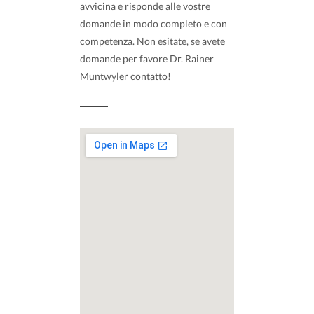
avvicina e risponde alle vostre
domande in modo completo e con
competenza. Non esitate, se avete
domande per favore Dr. Rainer
Muntwyler contatto!