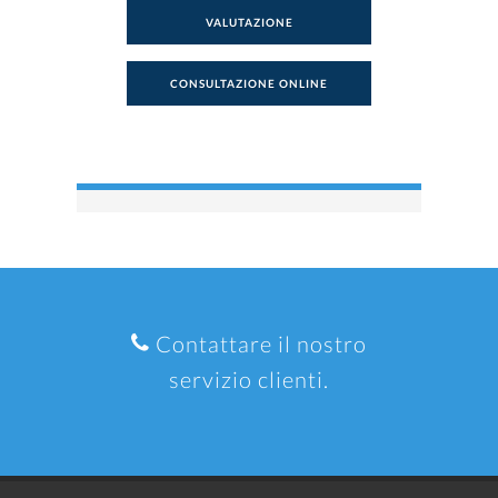
VALUTAZIONE
CONSULTAZIONE ONLINE
Contattare il nostro
servizio clienti.