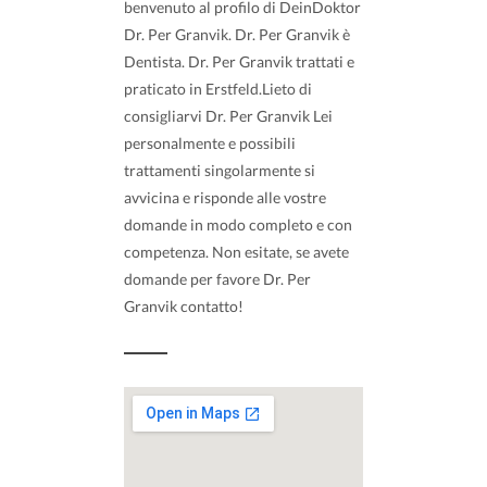
benvenuto al profilo di DeinDoktor
Dr. Per Granvik. Dr. Per Granvik è
Dentista. Dr. Per Granvik trattati e
praticato in Erstfeld.Lieto di
consigliarvi Dr. Per Granvik Lei
personalmente e possibili
trattamenti singolarmente si
avvicina e risponde alle vostre
domande in modo completo e con
competenza. Non esitate, se avete
domande per favore Dr. Per
Granvik contatto!