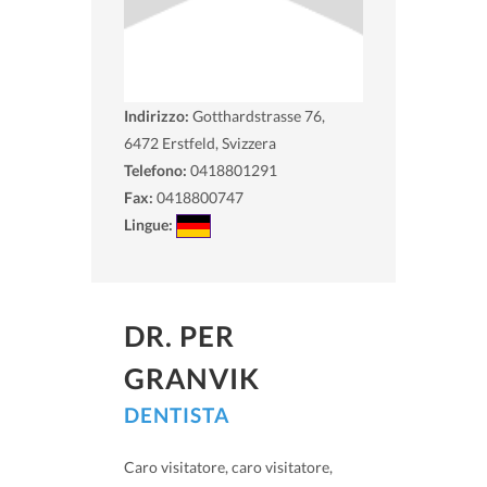
Indirizzo:
Gotthardstrasse 76,
6472
Erstfeld, Svizzera
Telefono:
0418801291
Fax:
0418800747
Lingue:
DR. PER
GRANVIK
DENTISTA
Caro visitatore, caro visitatore,