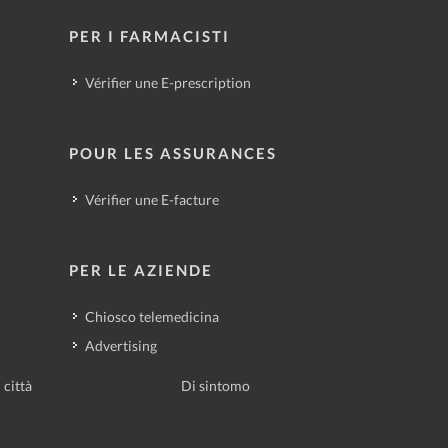
PER I FARMACISTI
Vérifier une E-prescription
POUR LES ASSURANCES
Vérifier une E-facture
PER LE AZIENDE
Chiosco telemedicina
Advertising
 città
Di sintomo