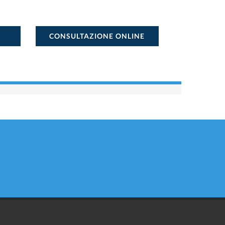
CONSULTAZIONE ONLINE