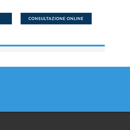
CONSULTAZIONE ONLINE