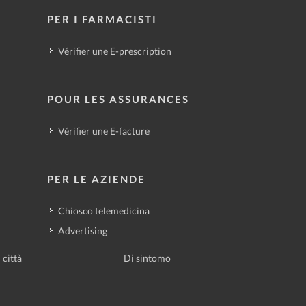
PER I FARMACISTI
Vérifier une E-prescription
POUR LES ASSURANCES
Vérifier une E-facture
PER LE AZIENDE
Chiosco telemedicina
Advertising
 città
Di sintomo