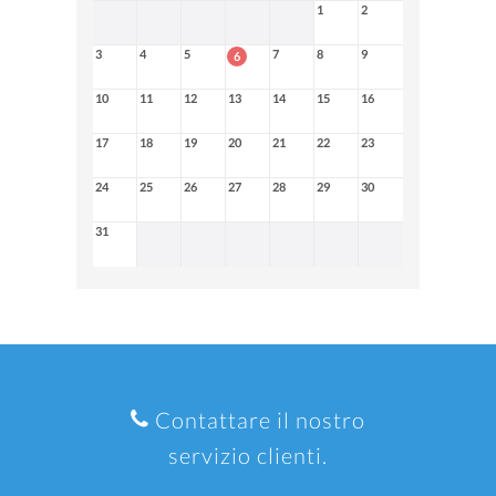
1
2
3
4
5
7
8
9
6
10
11
12
13
14
15
16
17
18
19
20
21
22
23
24
25
26
27
28
29
30
31
Contattare il nostro
servizio clienti.