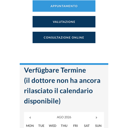
APPUNTAMENTO
VALUTAZIONE
CONSULTAZIONE ONLINE
Verfügbare Termine
(il dottore non ha ancora
rilasciato il calendario
disponibile)
AGO 2026
MON
TUE
WED
THU
FRI
SAT
SUN