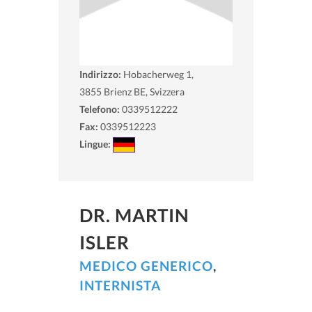
Indirizzo:
Hobacherweg 1,
3855
Brienz BE, Svizzera
Telefono:
0339512222
Fax:
0339512223
Lingue:
DR. MARTIN
ISLER
MEDICO GENERICO
,
INTERNISTA