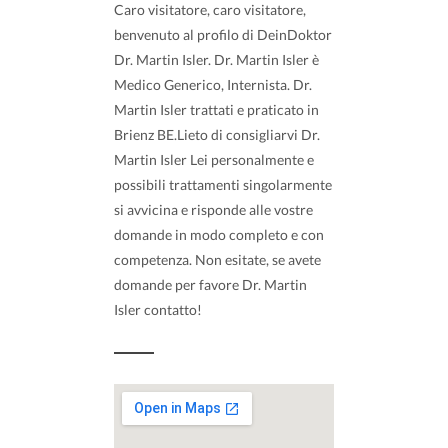
Caro visitatore, caro visitatore,
benvenuto al profilo di DeinDoktor
Dr. Martin Isler. Dr. Martin Isler è
Medico Generico, Internista. Dr.
Martin Isler trattati e praticato in
Brienz BE.Lieto di consigliarvi Dr.
Martin Isler Lei personalmente e
possibili trattamenti singolarmente
si avvicina e risponde alle vostre
domande in modo completo e con
competenza. Non esitate, se avete
domande per favore Dr. Martin
Isler contatto!