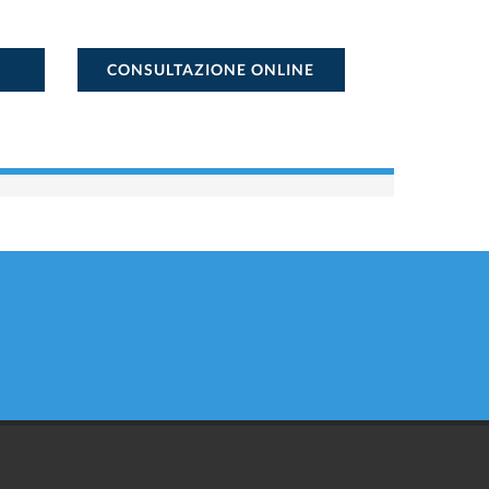
CONSULTAZIONE ONLINE