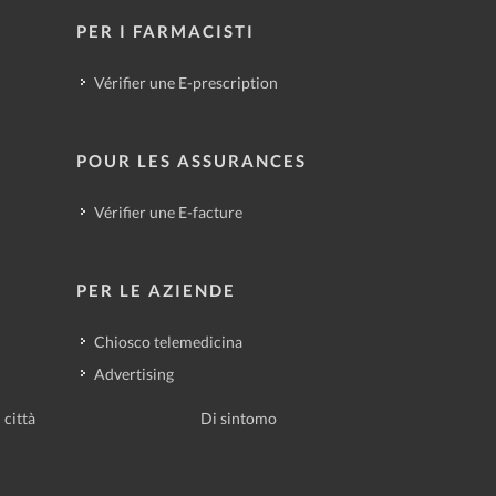
PER I FARMACISTI
Vérifier une E-prescription
POUR LES ASSURANCES
Vérifier une E-facture
PER LE AZIENDE
Chiosco telemedicina
Advertising
 città
Di sintomo