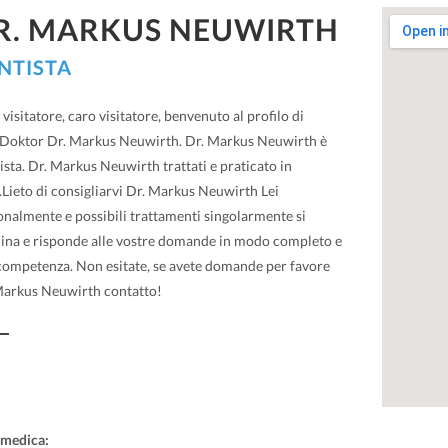
R. MARKUS NEUWIRTH
NTISTA
visitatore, caro visitatore, benvenuto al profilo di
Doktor Dr. Markus Neuwirth. Dr. Markus Neuwirth è
sta. Dr. Markus Neuwirth trattati e praticato in
Lieto di consigliarvi Dr. Markus Neuwirth Lei
onalmente e possibili trattamenti singolarmente si
cina e risponde alle vostre domande in modo completo e
competenza. Non esitate, se avete domande per favore
Markus Neuwirth contatto!
 medica: