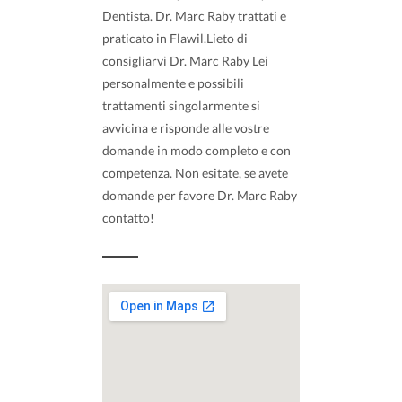
Dentista. Dr. Marc Raby trattati e
praticato in Flawil.Lieto di
consigliarvi Dr. Marc Raby Lei
personalmente e possibili
trattamenti singolarmente si
avvicina e risponde alle vostre
domande in modo completo e con
competenza. Non esitate, se avete
domande per favore Dr. Marc Raby
contatto!