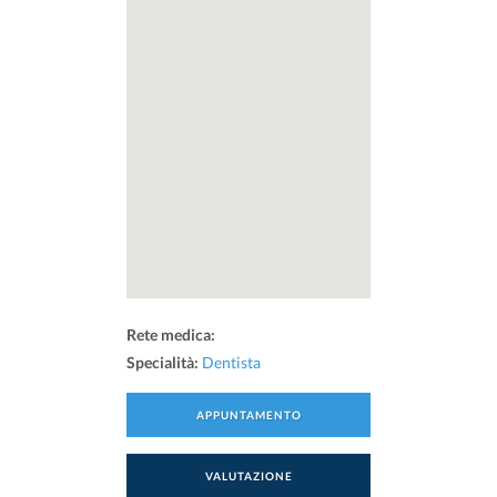
Rete medica:
Specialità:
Dentista
APPUNTAMENTO
VALUTAZIONE