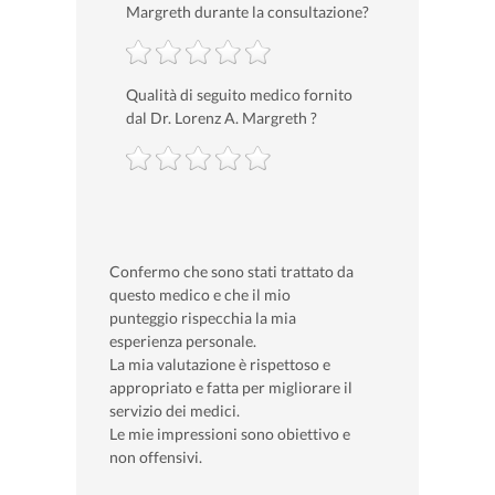
Margreth durante la consultazione?
Qualità di seguito medico fornito
dal Dr. Lorenz A. Margreth ?
Confermo che sono stati trattato da
questo medico e che il mio
punteggio rispecchia la mia
esperienza personale.
La mia valutazione è rispettoso e
appropriato e fatta per migliorare il
servizio dei medici.
Le mie impressioni sono obiettivo e
non offensivi.