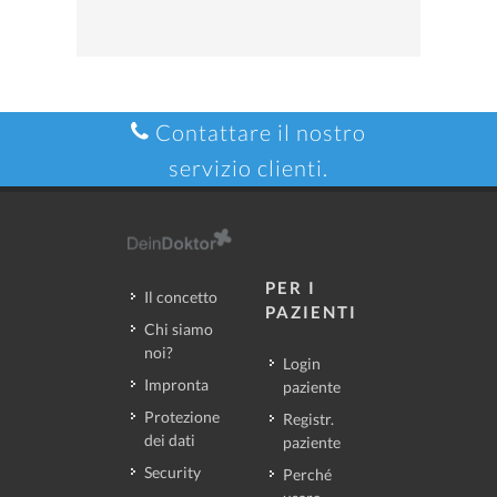
Contattare il nostro
servizio clienti.
PER I
Il concetto
PAZIENTI
Chi siamo
noi?
Login
Impronta
paziente
Protezione
Registr.
dei dati
paziente
Security
Perché