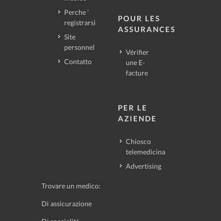
Perche ’
POUR LES
registrarsi
ASSURANCES
Site
personnel
Vérifier
Contatto
une E-
facture
PER LE
AZIENDE
Chiosco
telemedicina
Advertising
Trovare un medico:
Di assicurazione