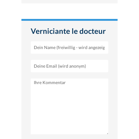
Verniciante le docteur