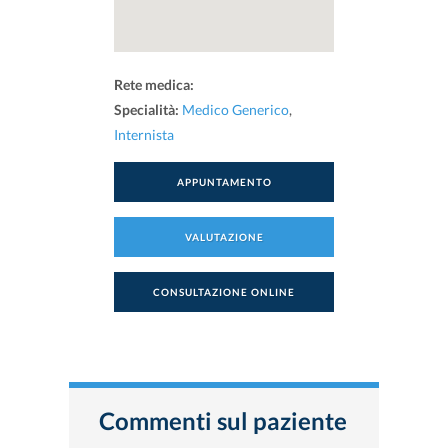
Rete medica:
Specialità:
Medico Generico
,
Internista
APPUNTAMENTO
VALUTAZIONE
CONSULTAZIONE ONLINE
Commenti sul paziente