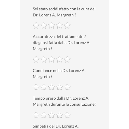
Sei stato soddisfatto con la cura del
Dr. Lorenz A. Margreth ?
Accuratezza del trattamento /
diagnosi fatta dalla Dr. Lorenz A.
Margreth ?
Condiance nella Dr. Lorenz A.
Margreth ?
Tempo preso dalla Dr. Lorenz A.
Margreth durante la consultazione?
Simpatia del Dr. Lorenz A.