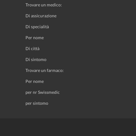
Trovare un medico:
Di assicurazione
Di specialità
Per nome
Di città
Di sintomo
Trovare un farmaco:
Per nome
per nr Swissmedic
per sintomo