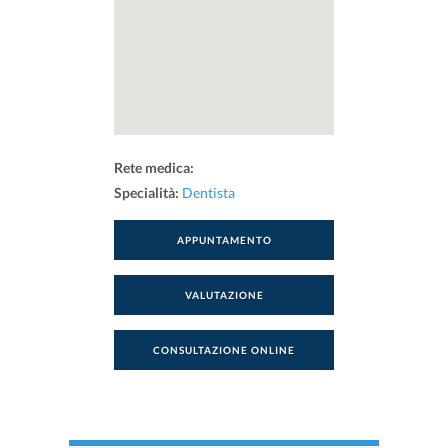
Rete medica:
Specialità:
Dentista
APPUNTAMENTO
VALUTAZIONE
CONSULTAZIONE ONLINE