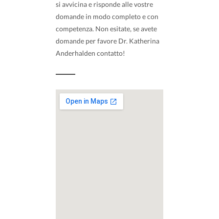
si avvicina e risponde alle vostre
domande in modo completo e con
competenza. Non esitate, se avete
domande per favore Dr. Katherina
Anderhalden contatto!