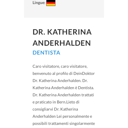
Lingue:
DR. KATHERINA
ANDERHALDEN
DENTISTA
Caro visitatore, caro visitatore,
benvenuto al profilo di DeinDoktor
Dr. Katherina Anderhalden. Dr.
Katherina Anderhalden è Dentista.
Dr. Katherina Anderhalden trattati
e praticato in Bern.Lieto di
consigliarvi Dr. Katherina
Anderhalden Lei personalmente e
possibili trattamenti singolarmente