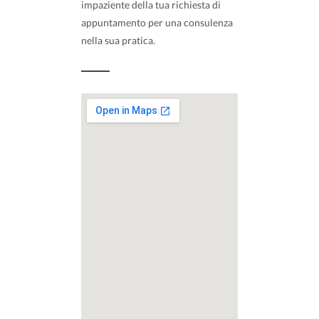
impaziente della tua richiesta di
appuntamento per una consulenza
nella sua pratica.