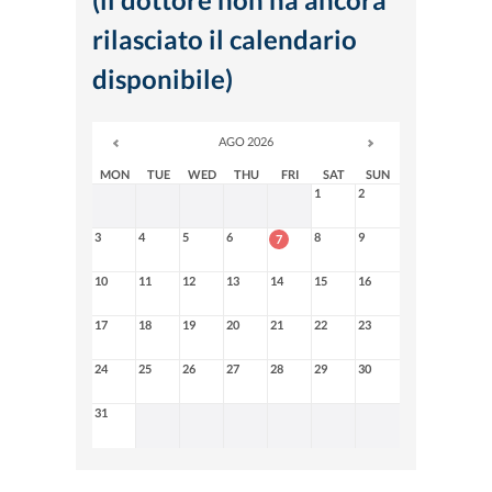
rilasciato il calendario
disponibile)
AGO 2026
MON
TUE
WED
THU
FRI
SAT
SUN
1
2
3
4
5
6
8
9
7
10
11
12
13
14
15
16
17
18
19
20
21
22
23
24
25
26
27
28
29
30
31