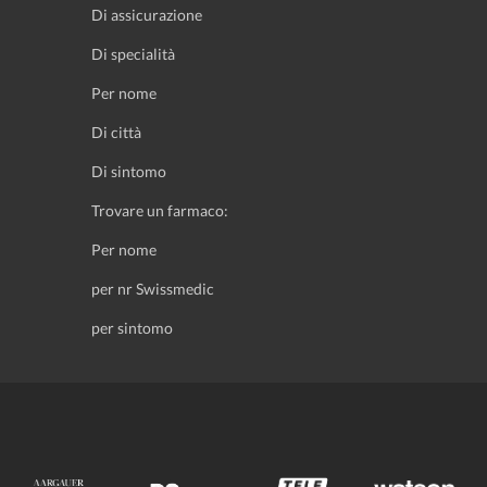
Di assicurazione
Di specialità
Per nome
Di città
Di sintomo
Trovare un farmaco:
Per nome
per nr Swissmedic
per sintomo