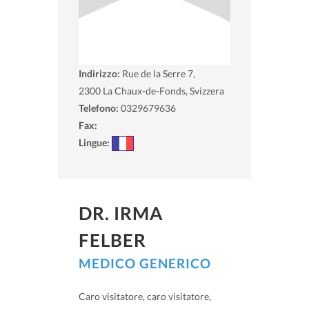
Indirizzo:
Rue de la Serre 7,
2300
La Chaux-de-Fonds, Svizzera
Telefono:
0329679636
Fax:
Lingue:
DR. IRMA
FELBER
MEDICO GENERICO
Caro visitatore, caro visitatore,