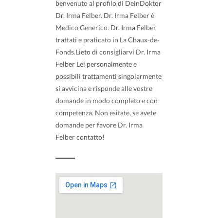
benvenuto al profilo di DeinDoktor
Dr. Irma Felber. Dr. Irma Felber è
Medico Generico. Dr. Irma Felber
trattati e praticato in La Chaux-de-
Fonds.Lieto di consigliarvi Dr. Irma
Felber Lei personalmente e
possibili trattamenti singolarmente
si avvicina e risponde alle vostre
domande in modo completo e con
competenza. Non esitate, se avete
domande per favore Dr. Irma
Felber contatto!