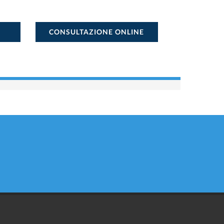
CONSULTAZIONE ONLINE