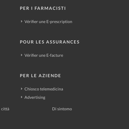
PER I FARMACISTI
Vérifier une E-prescription
POUR LES ASSURANCES
Vérifier une E-facture
PER LE AZIENDE
Chiosco telemedicina
Advertising
 città
Di sintomo