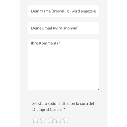
Sei stato soddisfatto con la cura del
Dr. Ingrid Caspar ?