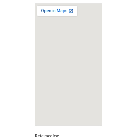
Rete medica: