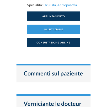
Specialità:
Oculista
,
Antroposofia
APPUNTAMENTO
VALUTAZIONE
CONSULTAZIONE ONLINE
Commenti sul paziente
Verniciante le docteur