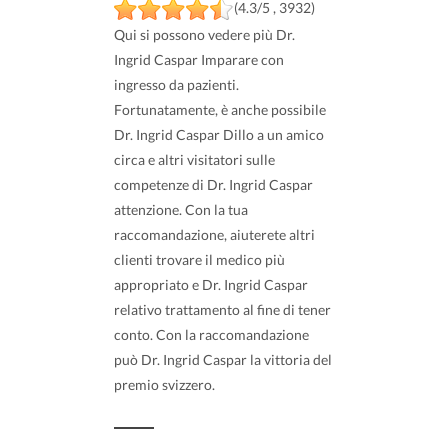
(4.3/5 , 3932)
Qui si possono vedere più Dr.
Ingrid Caspar Imparare con
ingresso da pazienti.
Fortunatamente, è anche possibile
Dr. Ingrid Caspar Dillo a un amico
circa e altri visitatori sulle
competenze di Dr. Ingrid Caspar
attenzione. Con la tua
raccomandazione, aiuterete altri
clienti trovare il medico più
appropriato e Dr. Ingrid Caspar
relativo trattamento al fine di tener
conto. Con la raccomandazione
può Dr. Ingrid Caspar la vittoria del
premio svizzero.