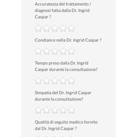
Accuratezza del trattamento /
diagnosi fatta dalla Dr. Ingrid
Caspar ?
Condiance nella Dr. Ingrid Caspar ?
Tempo preso dalla Dr. Ingrid
Caspar durante la consultazione?
Simpatia del Dr. Ingrid Caspar
durante la consultazione?
Qualità di seguito medico fornito
dal Dr. Ingrid Caspar ?