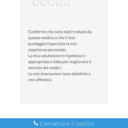
Confermo che sono stati trattato da
questo medico e che il mio
punteggio rispecchia la mia
esperienza personale.
La mia valutazione è rispettoso e
appropriato e fatta per migliorare il
servizio dei medici.
Le mie impressioni sono obiettivo e
non offensivi.
Contattare il nostro