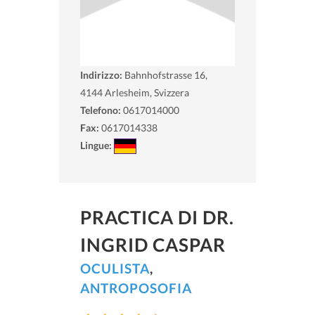
Indirizzo:
Bahnhofstrasse 16,
4144
Arlesheim, Svizzera
Telefono:
0617014000
Fax:
0617014338
Lingue:
PRACTICA DI DR.
INGRID CASPAR
OCULISTA
,
ANTROPOSOFIA