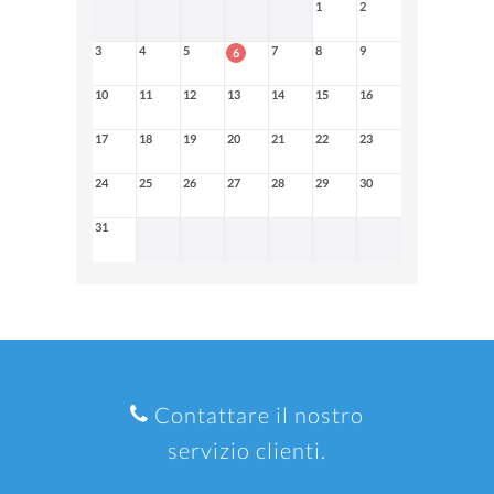
1
2
3
4
5
7
8
9
6
10
11
12
13
14
15
16
17
18
19
20
21
22
23
24
25
26
27
28
29
30
31
Contattare il nostro
servizio clienti.