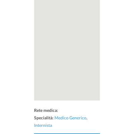
Rete medica:
Specialità:
Medico Generico
,
Internista