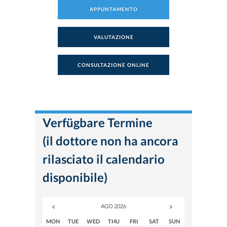
APPUNTAMENTO
VALUTAZIONE
CONSULTAZIONE ONLINE
Verfügbare Termine
(il dottore non ha ancora
rilasciato il calendario
disponibile)
AGO 2026
MON
TUE
WED
THU
FRI
SAT
SUN