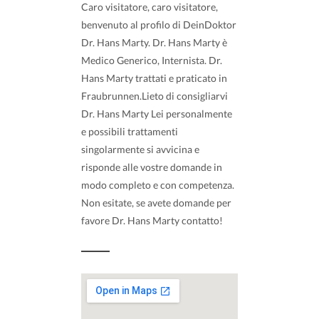
Caro visitatore, caro visitatore,
benvenuto al profilo di DeinDoktor
Dr. Hans Marty. Dr. Hans Marty è
Medico Generico, Internista. Dr.
Hans Marty trattati e praticato in
Fraubrunnen.Lieto di consigliarvi
Dr. Hans Marty Lei personalmente
e possibili trattamenti
singolarmente si avvicina e
risponde alle vostre domande in
modo completo e con competenza.
Non esitate, se avete domande per
favore Dr. Hans Marty contatto!