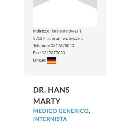
Indirizzo:
Tafelenfeldweg 1,
3312
Fraubrunnen, Svizzera
Telefono:
0317678040
Fax:
0317677033
Lingue:
DR. HANS
MARTY
MEDICO GENERICO
,
INTERNISTA