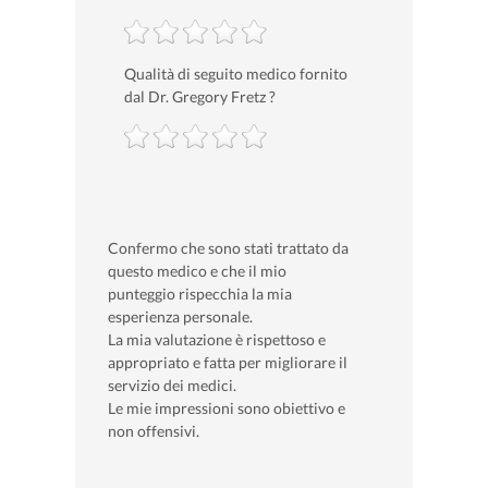
Qualità di seguito medico fornito
dal Dr. Gregory Fretz ?
Confermo che sono stati trattato da
questo medico e che il mio
punteggio rispecchia la mia
esperienza personale.
La mia valutazione è rispettoso e
appropriato e fatta per migliorare il
servizio dei medici.
Le mie impressioni sono obiettivo e
non offensivi.