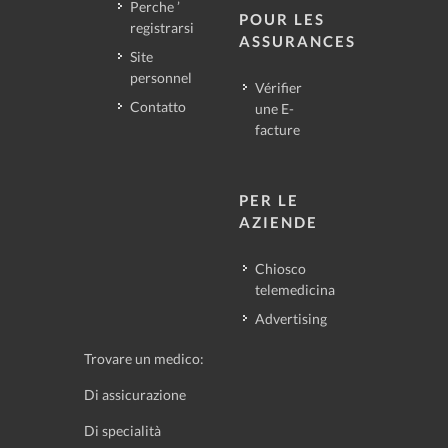
Perche ’
POUR LES
registrarsi
ASSURANCES
Site
personnel
Vérifier
Contatto
une E-
facture
PER LE
AZIENDE
Chiosco
telemedicina
Advertising
Trovare un medico:
Di assicurazione
Di specialità