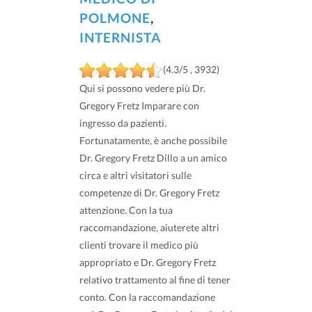
POLMONE
,
INTERNISTA
(4.3/5 , 3932)
Qui si possono vedere più Dr.
Gregory Fretz Imparare con
ingresso da pazienti.
Fortunatamente, è anche possibile
Dr. Gregory Fretz Dillo a un amico
circa e altri visitatori sulle
competenze di Dr. Gregory Fretz
attenzione. Con la tua
raccomandazione, aiuterete altri
clienti trovare il medico più
appropriato e Dr. Gregory Fretz
relativo trattamento al fine di tener
conto. Con la raccomandazione