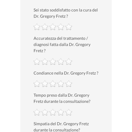
Sei stato soddisfatto con la cura del
Dr. Gregory Fretz ?
Accuratezza del trattamento /
diagnosi fatta dalla Dr. Gregory
Fretz ?
Condiance nella Dr. Gregory Fretz ?
Tempo preso dalla Dr. Gregory
Fretz durante la consultazione?
Simpatia del Dr. Gregory Fretz
durante la consultazione?