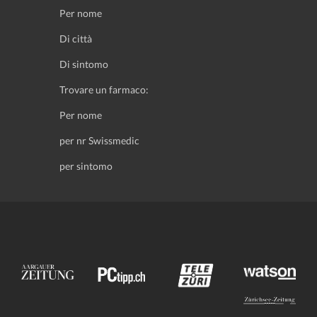
Per nome
Di città
Di sintomo
Trovare un farmaco:
Per nome
per nr Swissmedic
per sintomo