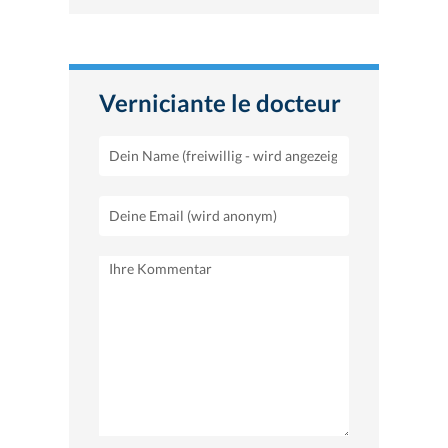
Verniciante le docteur