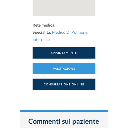
Rete medica:
Specialità:
Medico Di Polmone
,
Internista
APPUNTAMENTO
VALUTAZIONE
CONSULTAZIONE ONLINE
Commenti sul paziente