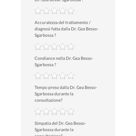
Accuratezza del trattamento /
diagnosi fatta dalla Dr. Gea Besso-
Sgarbossa ?
Condiance nella Dr. Gea Besso-
Sgarbossa ?
Tempo preso dalla Dr. Gea Besso-
Sgarbossa durante la
consultazione?
Simpatia del Dr. Gea Besso-
Sgarbossa durante la
consultazione?