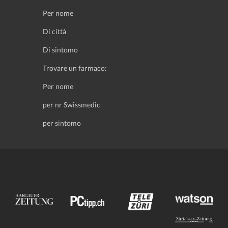
Per nome
Di città
Di sintomo
Trovare un farmaco:
Per nome
per nr Swissmedic
per sintomo