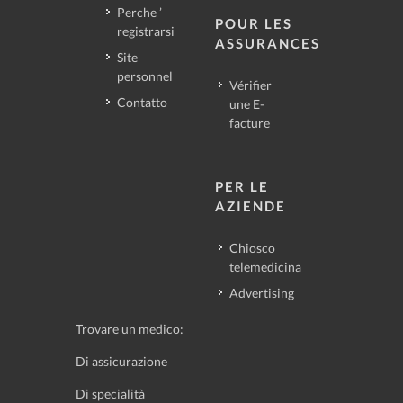
Perche ’
POUR LES
registrarsi
ASSURANCES
Site
personnel
Vérifier
Contatto
une E-
facture
PER LE
AZIENDE
Chiosco
telemedicina
Advertising
Trovare un medico:
Di assicurazione
Di specialità