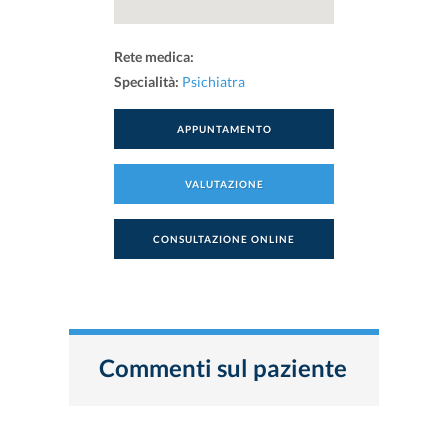
Rete medica:
Specialità:
Psichiatra
APPUNTAMENTO
VALUTAZIONE
CONSULTAZIONE ONLINE
Commenti sul paziente