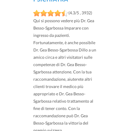
(4.3/5 , 3932)
Qui si possono vedere più Dr. Gea
Besso-Sgarbossa Imparare con
ingresso da pazienti.
Fortunatamente, è anche possibile
Dr. Gea Besso-Sgarbossa Dillo a un
amico circa e altri visitatori sulle
competenze di Dr. Gea Besso-
Sgarbossa attenzione. Con la tua
raccomandazione, aiuterete altri
clienti trovare il medico più
appropriato e Dr. Gea Besso-
Sgarbossa relativo trattamento al
fine di tener conto. Con la
raccomandazione può Dr. Gea
Besso-Sgarbossa la vittoria del
premio svizzero.