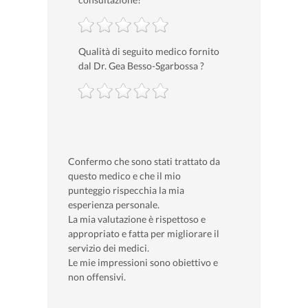
Qualità di seguito medico fornito
dal Dr. Gea Besso-Sgarbossa ?
Confermo che sono stati trattato da
questo medico e che il mio
punteggio rispecchia la mia
esperienza personale.
La mia valutazione è rispettoso e
appropriato e fatta per migliorare il
servizio dei medici.
Le mie impressioni sono obiettivo e
non offensivi.