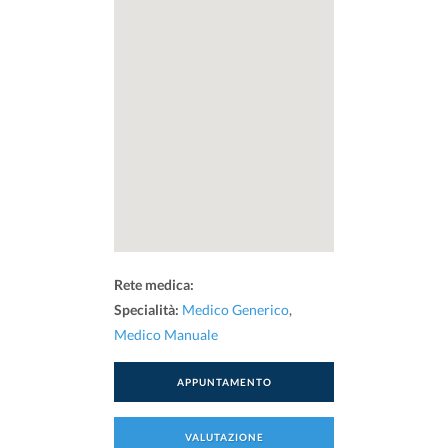
Rete medica:
Specialità:
Medico Generico
,
Medico Manuale
APPUNTAMENTO
VALUTAZIONE