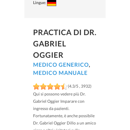
Lingue:
PRACTICA DI DR.
GABRIEL
OGGIER
MEDICO GENERICO
,
MEDICO MANUALE
(4.3/5 , 3932)
Qui si possono vedere più Dr.
Gabriel Oggier Imparare con
ingresso da pazienti.
Fortunatamente, è anche possibile
Dr. Gabriel Oggier Dillo a un amico