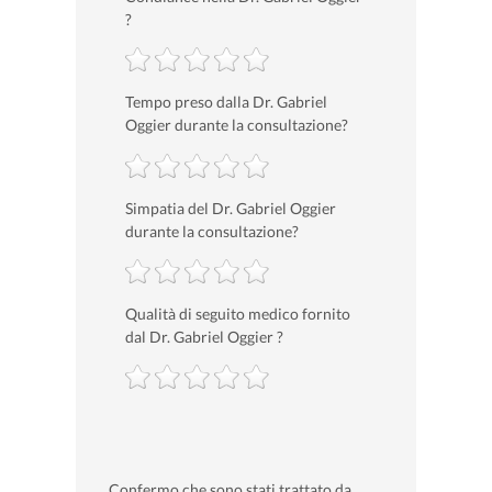
?
Tempo preso dalla Dr. Gabriel
Oggier durante la consultazione?
Simpatia del Dr. Gabriel Oggier
durante la consultazione?
Qualità di seguito medico fornito
dal Dr. Gabriel Oggier ?
Confermo che sono stati trattato da