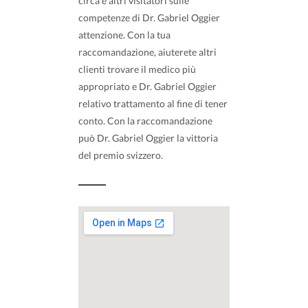
circa e altri visitatori sulle
competenze di Dr. Gabriel Oggier
attenzione. Con la tua
raccomandazione, aiuterete altri
clienti trovare il medico più
appropriato e Dr. Gabriel Oggier
relativo trattamento al fine di tener
conto. Con la raccomandazione
può Dr. Gabriel Oggier la vittoria
del premio svizzero.