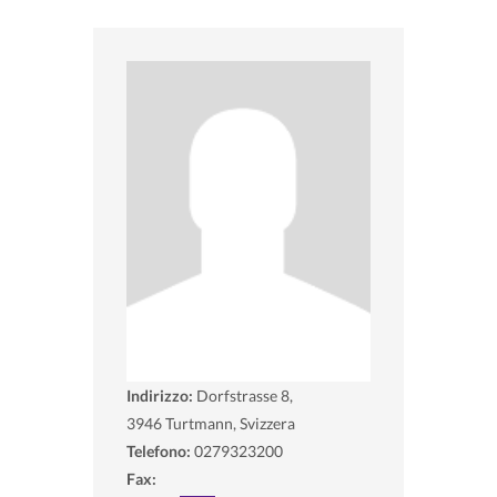
Indirizzo:
Dorfstrasse 8,
3946
Turtmann, Svizzera
Telefono:
0279323200
Fax: