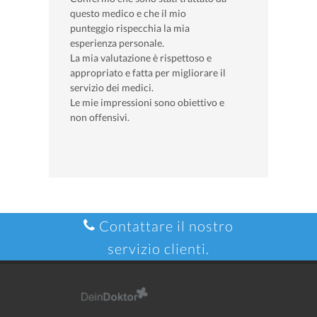
questo medico e che il mio
punteggio rispecchia la mia
esperienza personale.
La mia valutazione è rispettoso e
appropriato e fatta per migliorare il
servizio dei medici.
Le mie impressioni sono obiettivo e
non offensivi.
Contattare il nostro
servizio clienti.