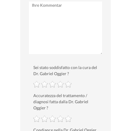
Sei stato soddisfatto con la cura del
Dr. Gabriel Oggier ?
Accuratezza del trattamento /
diagnosi fatta dalla Dr. Gabriel
Oggier ?
Condiance nella Dr. Gabriel Oggier