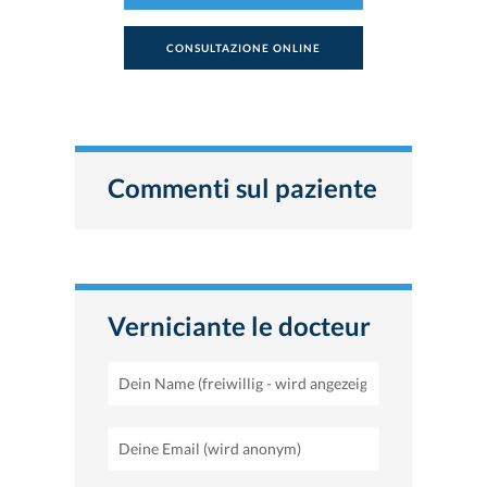
CONSULTAZIONE ONLINE
Commenti sul paziente
Verniciante le docteur