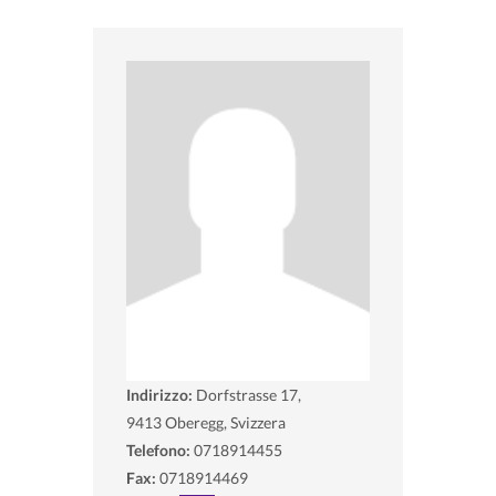
Indirizzo:
Dorfstrasse 17,
9413
Oberegg, Svizzera
Telefono:
0718914455
Fax:
0718914469