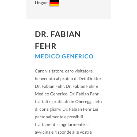
Lingue:
DR. FABIAN
FEHR
MEDICO GENERICO
Caro visitatore, caro visitatore,
benvenuto al profilo di DeinDoktor
Dr. Fabian Fehr. Dr. Fabian Fehr è
Medico Generico. Dr. Fabian Fehr
trattati e praticato in Oberegg.Lieto
di consigliarvi Dr. Fabian Fehr Lei
personalmente e possibili
trattamenti singolarmente si
avvicina e risponde alle vostre