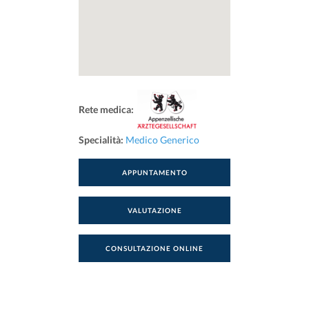
Rete medica:
Specialità:
Medico Generico
APPUNTAMENTO
VALUTAZIONE
CONSULTAZIONE ONLINE