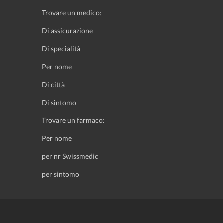
Trovare un medico:
Di assicurazione
Di specialità
Per nome
Di città
Di sintomo
Trovare un farmaco:
Per nome
per nr Swissmedic
per sintomo