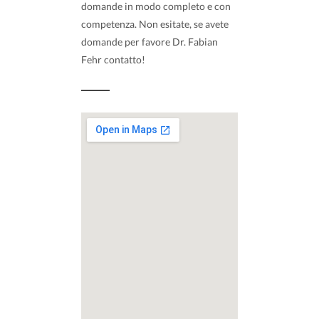
domande in modo completo e con
competenza. Non esitate, se avete
domande per favore Dr. Fabian
Fehr contatto!