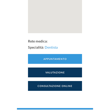
Rete medica:
Specialità:
Dentista
APPUNTAMENTO
VALUTAZIONE
CONSULTAZIONE ONLINE