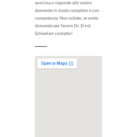
avvicina e risponde alle vostre
domande in modo completo e con
competenza. Non esitate, se avete
domande per favore Dr. Ernst
Schweizer contatto!