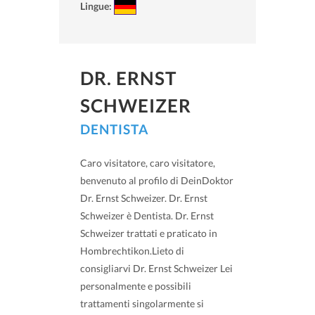
Lingue:
DR. ERNST
SCHWEIZER
DENTISTA
Caro visitatore, caro visitatore,
benvenuto al profilo di DeinDoktor
Dr. Ernst Schweizer. Dr. Ernst
Schweizer è Dentista. Dr. Ernst
Schweizer trattati e praticato in
Hombrechtikon.Lieto di
consigliarvi Dr. Ernst Schweizer Lei
personalmente e possibili
trattamenti singolarmente si