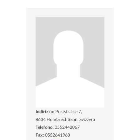
Indirizzo:
Poststrasse 7,
8634
Hombrechtikon, Svizzera
Telefono:
0552442067
Fax:
0552641968