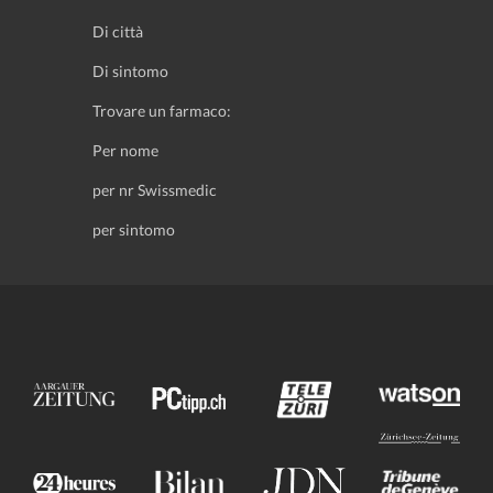
Di città
Di sintomo
Trovare un farmaco:
Per nome
per nr Swissmedic
per sintomo