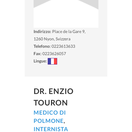
Indirizzo:
Place de la Gare 9,
1260
Nyon, Svizzera
Telefono:
0223613633
Fax:
0223626057
Lingue:
DR. ENZIO
TOURON
MEDICO DI
POLMONE
,
INTERNISTA