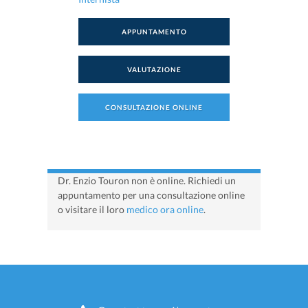
APPUNTAMENTO
VALUTAZIONE
CONSULTAZIONE ONLINE
Dr. Enzio Touron non è online. Richiedi un
appuntamento per una consultazione online
o visitare il loro
medico ora online
.