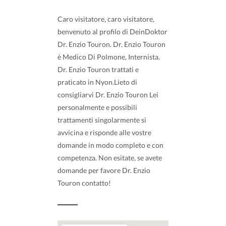
Caro visitatore, caro visitatore,
benvenuto al profilo di DeinDoktor
Dr. Enzio Touron. Dr. Enzio Touron
è Medico Di Polmone, Internista.
Dr. Enzio Touron trattati e
praticato in Nyon.Lieto di
consigliarvi Dr. Enzio Touron Lei
personalmente e possibili
trattamenti singolarmente si
avvicina e risponde alle vostre
domande in modo completo e con
competenza. Non esitate, se avete
domande per favore Dr. Enzio
Touron contatto!