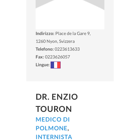
Indirizzo:
Place de la Gare 9,
1260
Nyon, Svizzera
Telefono:
0223613633
Fax:
0223626057
Lingue:
DR. ENZIO
TOURON
MEDICO DI
POLMONE
,
INTERNISTA