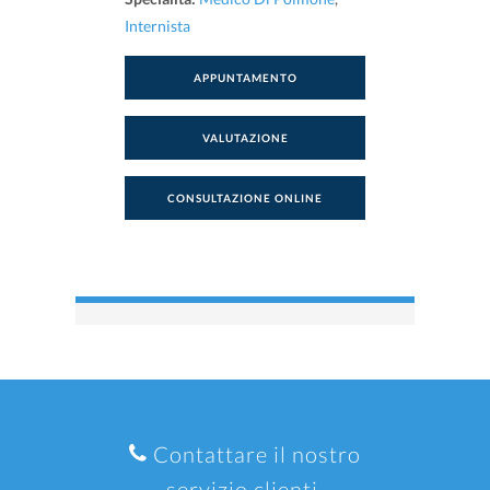
Internista
APPUNTAMENTO
VALUTAZIONE
CONSULTAZIONE ONLINE
Contattare il nostro
servizio clienti.