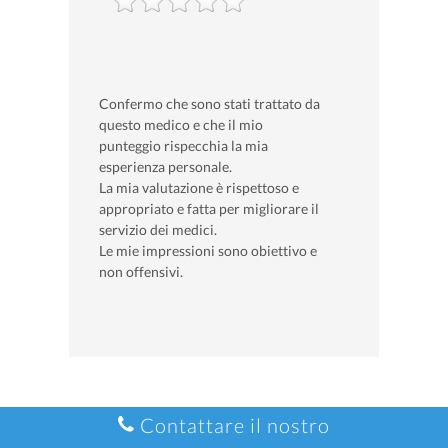
Confermo che sono stati trattato da
questo medico e che il mio
punteggio rispecchia la mia
esperienza personale.
La mia valutazione è rispettoso e
appropriato e fatta per migliorare il
servizio dei medici.
Le mie impressioni sono obiettivo e
non offensivi.
Contattare il nostro