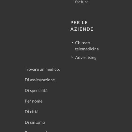
facture
PER LE
AZIENDE
Chiosco
telemedicina
Advertising
Trovare un medico:
Di assicurazione
Di specialità
Per nome
Di città
Di sintomo