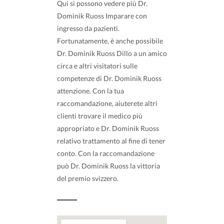
Qui si possono vedere più Dr.
Dominik Ruoss Imparare con
ingresso da pazienti.
Fortunatamente, è anche possibile
Dr. Dominik Ruoss Dillo a un amico
circa e altri visitatori sulle
competenze di Dr. Dominik Ruoss
attenzione. Con la tua
raccomandazione, aiuterete altri
clienti trovare il medico più
appropriato e Dr. Dominik Ruoss
relativo trattamento al fine di tener
conto. Con la raccomandazione
può Dr. Dominik Ruoss la vittoria
del premio svizzero.