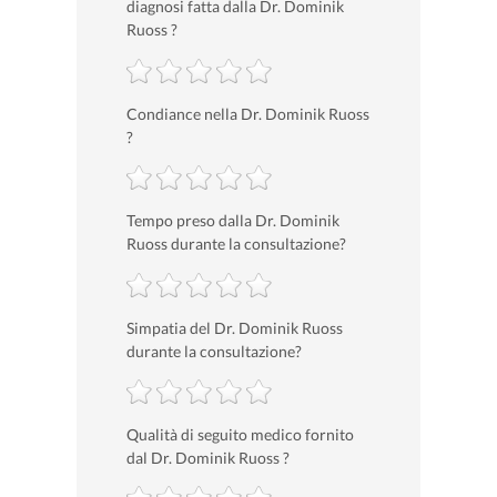
diagnosi fatta dalla Dr. Dominik
Ruoss ?
Condiance nella Dr. Dominik Ruoss
?
Tempo preso dalla Dr. Dominik
Ruoss durante la consultazione?
Simpatia del Dr. Dominik Ruoss
durante la consultazione?
Qualità di seguito medico fornito
dal Dr. Dominik Ruoss ?