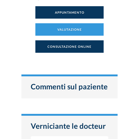
APPUNTAMENTO
VALUTAZIONE
CONSULTAZIONE ONLINE
Commenti sul paziente
Verniciante le docteur