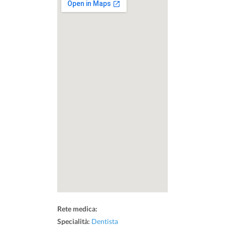
Rete medica:
Specialità:
Dentista