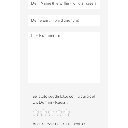
Sei stato soddisfatto con la cura del
Dr. Dominik Ruoss ?
Accuratezza del trattamento /