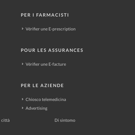
PER I FARMACISTI
Vérifier une E-prescription
POUR LES ASSURANCES
Vérifier une E-facture
PER LE AZIENDE
Chiosco telemedicina
Advertising
 città
Di sintomo