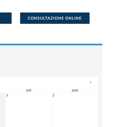
CONSULTAZIONE ONLINE
SAT
SUN
1
2