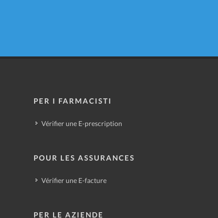
PER I FARMACISTI
Vérifier une E-prescription
POUR LES ASSURANCES
Vérifier une E-facture
PER LE AZIENDE