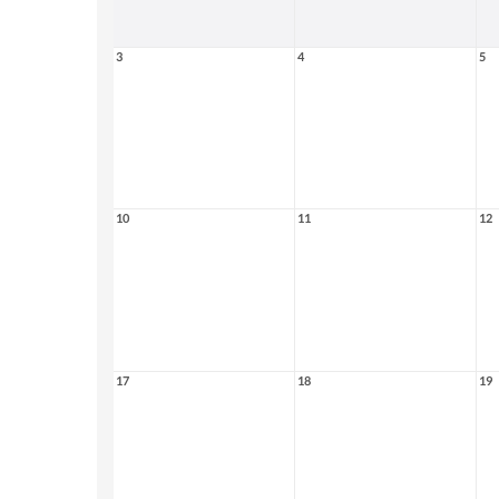
3
4
5
10
11
12
17
18
19